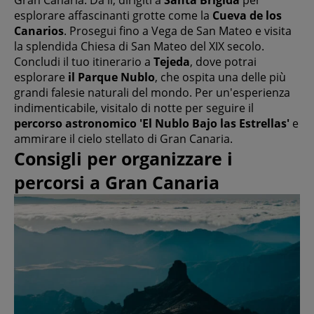
esplorare affascinanti grotte come la
Cueva de los
Canarios
. Prosegui fino a Vega de San Mateo e visita
la splendida Chiesa di San Mateo del XIX secolo.
Concludi il tuo itinerario a
Tejeda
, dove potrai
esplorare
il Parque Nublo
, che ospita una delle più
grandi falesie naturali del mondo. Per un'esperienza
indimenticabile, visitalo di notte per seguire il
percorso astronomico 'El Nublo Bajo las Estrellas'
e
ammirare il cielo stellato di Gran Canaria.
Consigli per organizzare i
percorsi a Gran Canaria