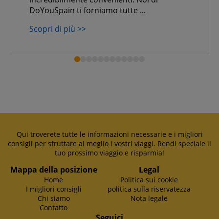
DoYouSpain ti forniamo tutte ...
Scopri di più >>
Qui troverete tutte le informazioni necessarie e i migliori
consigli per sfruttare al meglio i vostri viaggi. Rendi speciale il
tuo prossimo viaggio e risparmia!
Mappa della posizione
Legal
Home
Politica sui cookie
I migliori consigli
politica sulla riservatezza
Chi siamo
Nota legale
Contatto
Seguici