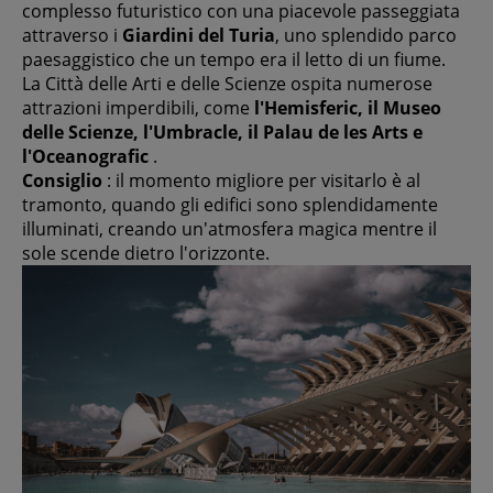
complesso futuristico con una piacevole passeggiata
attraverso i
Giardini del Turia
, uno splendido parco
paesaggistico che un tempo era il letto di un fiume.
La Città delle Arti e delle Scienze ospita numerose
attrazioni imperdibili, come
l'Hemisferic, il Museo
delle Scienze, l'Umbracle, il Palau de les Arts e
l'Oceanografic
.
Consiglio
: il momento migliore per visitarlo è al
tramonto, quando gli edifici sono splendidamente
illuminati, creando un'atmosfera magica mentre il
sole scende dietro l'orizzonte.