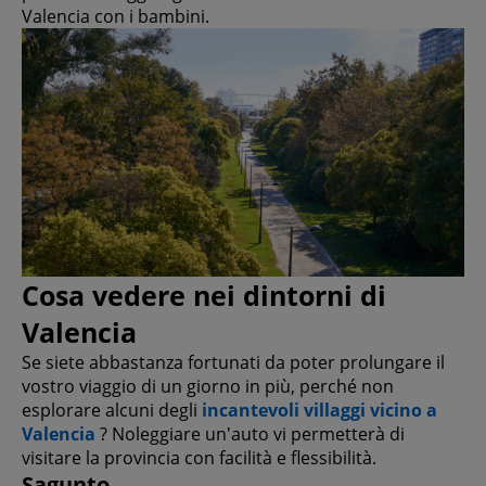
Valencia con i bambini.
Cosa vedere nei dintorni di
Valencia
Se siete abbastanza fortunati da poter prolungare il
vostro viaggio di un giorno in più, perché non
esplorare alcuni degli
incantevoli villaggi vicino a
Valencia
? Noleggiare un'auto vi permetterà di
visitare la provincia con facilità e flessibilità.
Sagunto