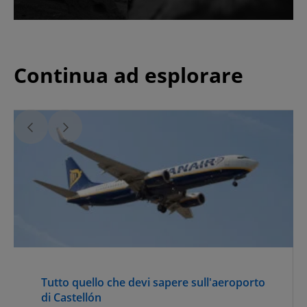
Continua ad esplorare
Tutto quello che devi sapere sull'aeroporto
di Castellón