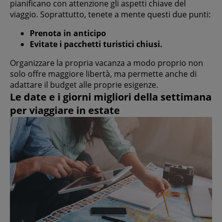
pianificano con attenzione gli aspetti chiave del
viaggio. Soprattutto, tenete a mente questi due punti:
Prenota in anticipo
Evitate i pacchetti turistici chiusi.
Organizzare la propria vacanza a modo proprio non
solo offre maggiore libertà, ma permette anche di
adattare il budget alle proprie esigenze.
Le date e i giorni migliori della settimana
per viaggiare in estate