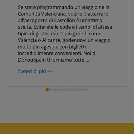
Se state programmando un viaggio nella
Comunità Valenciana, volare o atterrare
all'aeroporto di Castellón è un'ottima
scelta. Eviterete le code e i tempi di attesa
tipici degli aeroporti più grandi come
Valencia o Alicante, godendovi un viaggio
molto più agevole con biglietti
incredibilmente convenienti. Noi di
DoYouSpain ti forniamo tutte ...
Scopri di più >>