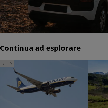
Continua ad esplorare