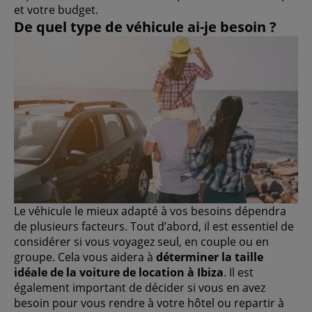
et votre budget.
De quel type de véhicule ai-je besoin ?
Le véhicule le mieux adapté à vos besoins dépendra
de plusieurs facteurs. Tout d’abord, il est essentiel de
considérer si vous voyagez seul, en couple ou en
groupe. Cela vous aidera à
déterminer la taille
idéale de la voiture de location à Ibiza
. Il est
également important de décider si vous en avez
besoin pour vous rendre à votre hôtel ou repartir à