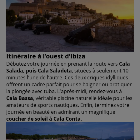
Itinéraire à l’ouest d’Ibiza
Débutez votre journée en prenant la route vers
Cala
Salada, puis Cala Saladeta
, situées à seulement 10
minutes l'une de l'autre. Ces deux criques idylliques
offrent un cadre parfait pour se baigner ou pratiquer
la plongée avec tuba. L'après-midi, rendez-vous à
Cala Bassa
, véritable piscine naturelle idéale pour les
amateurs de sports nautiques. Enfin, terminez votre
journée en beauté en admirant un magnifique
coucher de soleil à Cala Conta
.