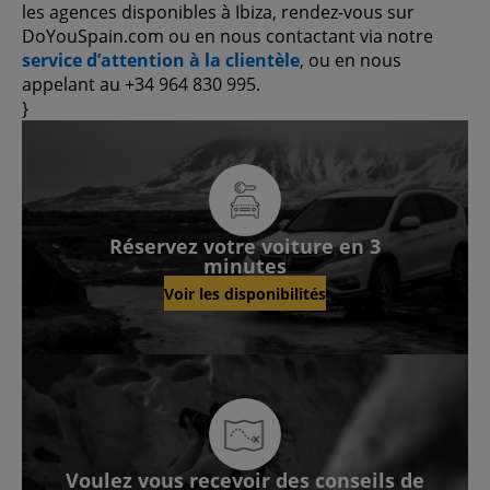
les agences disponibles à Ibiza, rendez-vous sur
DoYouSpain.com ou en nous contactant via notre
service d’attention à la clientèle
, ou en nous
appelant au +34 964 830 995.
}
Réservez votre voiture en 3
minutes
Voir les disponibilités
Voulez vous recevoir des conseils de