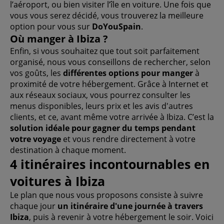
l’aéroport, ou bien visiter l’île en voiture. Une fois que
vous vous serez décidé, vous trouverez la meilleure
option pour vous sur
DoYouSpain
.
Où manger à Ibiza ?
Enfin, si vous souhaitez que tout soit parfaitement
organisé, nous vous conseillons de rechercher, selon
vos goûts, les
différentes options pour manger
à
proximité de votre hébergement. Grâce à Internet et
aux réseaux sociaux, vous pourrez consulter les
menus disponibles, leurs prix et les avis d'autres
clients, et ce, avant même votre arrivée à Ibiza. C’est la
solution idéale pour gagner du temps pendant
votre voyage
et vous rendre directement à votre
destination à chaque moment.
4 itinéraires incontournables en
voitures à Ibiza
Le plan que nous vous proposons consiste à suivre
chaque jour
un itinéraire d'une journée à travers
Ibiza
, puis à revenir à votre hébergement le soir. Voici