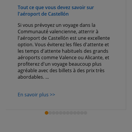
Tout ce que vous devez savoir sur
l'aéroport de Castellón
Si vous prévoyez un voyage dans la
Communauté valencienne, atterrir à
l'aéroport de Castellón est une excellente
option. Vous éviterez les files d'attente et
les temps d'attente habituels des grands
aéroports comme Valence ou Alicante, et
profiterez d'un voyage beaucoup plus
agréable avec des billets à des prix très
abordables. ...
En savoir plus >>