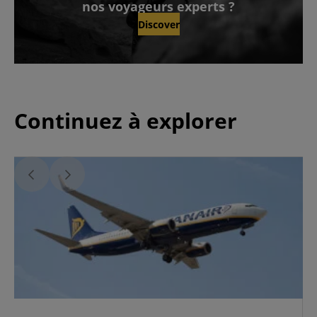
nos voyageurs experts ?
Discover
Continuez à explorer