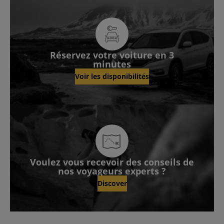
Réservez votre voiture en 3
minutes
Voir les disponibilités
Voulez vous recevoir des conseils de
nos voyageurs experts ?
Discover