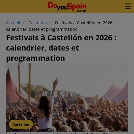
Accueil
Castellon
Festivals à Castellón en 2026 :
calendrier, dates et programmation
Festivals à Castellón en 2026 :
calendrier, dates et
programmation
Castellon