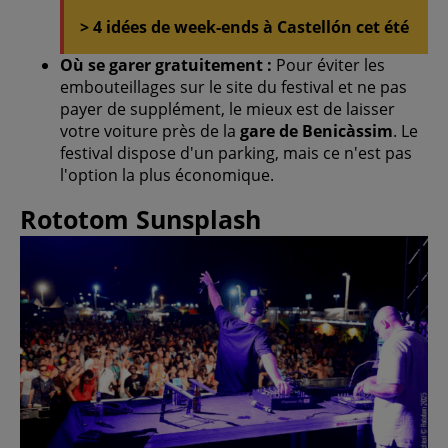
> 4 idées de week-ends à Castellón cet été
Où se garer gratuitement :
Pour éviter les
embouteillages sur le site du festival et ne pas
payer de supplément, le mieux est de laisser
votre voiture près de la
gare de Benicàssim
. Le
festival dispose d'un parking, mais ce n'est pas
l'option la plus économique.
Rototom Sunsplash