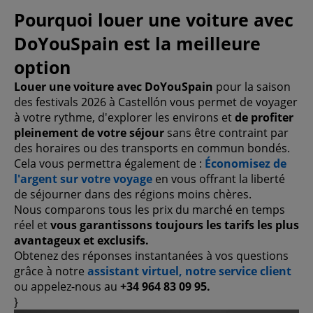
Pourquoi louer une voiture avec
DoYouSpain est la meilleure
option
Louer une voiture avec DoYouSpain
pour la saison
des festivals 2026 à Castellón vous permet de voyager
à votre rythme, d'explorer les environs et
de profiter
pleinement de votre séjour
sans être contraint par
des horaires ou des transports en commun bondés.
Cela vous permettra également de :
Économisez de
l'argent sur votre voyage
en vous offrant la liberté
de séjourner dans des régions moins chères.
Nous comparons tous les prix du marché en temps
réel et
vous garantissons toujours les tarifs les plus
avantageux et exclusifs.
Obtenez des réponses instantanées à vos questions
grâce à notre
assistant virtuel,
notre service client
ou appelez-nous au
+34 964 83 09 95.
}