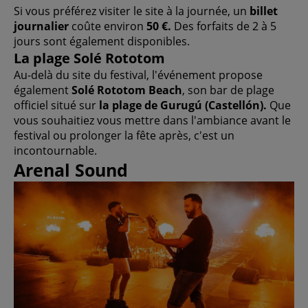
Si vous préférez visiter le site à la journée, un
billet
journalier
coûte environ
50 €.
Des forfaits de 2 à 5
jours sont également disponibles.
La plage Solé Rototom
Au-delà du site du festival, l'événement propose
également
Solé Rototom Beach
, son bar de plage
officiel situé sur
la plage de Gurugú (Castellón).
Que
vous souhaitiez vous mettre dans l'ambiance avant le
festival ou prolonger la fête après, c'est un
incontournable.
Arenal Sound