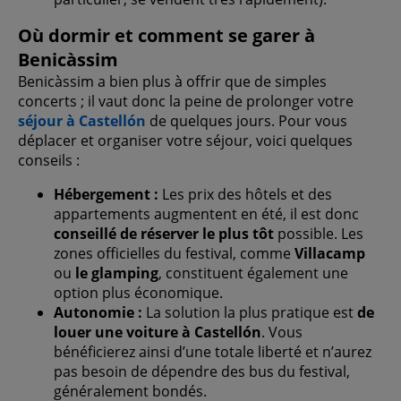
Où dormir et comment se garer à
Benicàssim
Benicàssim a bien plus à offrir que de simples
concerts ; il vaut donc la peine de prolonger votre
séjour à Castellón
de quelques jours. Pour vous
déplacer et organiser votre séjour, voici quelques
conseils :
Hébergement :
Les prix des hôtels et des
appartements augmentent en été, il est donc
conseillé de réserver le plus tôt
possible. Les
zones officielles du festival, comme
Villacamp
ou
le glamping
, constituent également une
option plus économique.
Autonomie :
La solution la plus pratique est
de
louer une voiture à Castellón
. Vous
bénéficierez ainsi d’une totale liberté et n’aurez
pas besoin de dépendre des bus du festival,
généralement bondés.