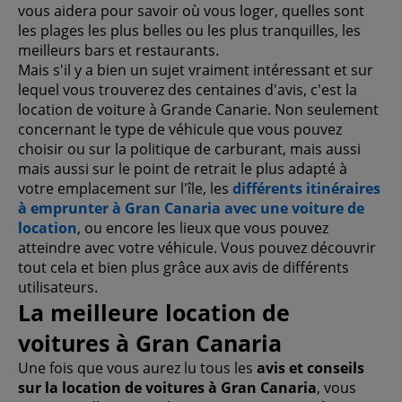
vous aidera pour savoir où vous loger, quelles sont
les plages les plus belles ou les plus tranquilles, les
meilleurs bars et restaurants.
Mais s'il y a bien un sujet vraiment intéressant et sur
lequel vous trouverez des centaines d'avis, c'est la
location de voiture à Grande Canarie. Non seulement
concernant le type de véhicule que vous pouvez
choisir ou sur la politique de carburant, mais aussi
mais aussi sur le point de retrait le plus adapté à
votre emplacement sur l'île, les
différents itinéraires
à emprunter à Gran Canaria avec une voiture de
location
, ou encore les lieux que vous pouvez
atteindre avec votre véhicule. Vous pouvez découvrir
tout cela et bien plus grâce aux avis de différents
utilisateurs.
La meilleure location de
voitures à Gran Canaria
Une fois que vous aurez lu tous les
avis et conseils
sur la location de voitures à Gran Canaria
, vous