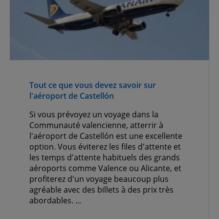
Tout ce que vous devez savoir sur
l'aéroport de Castellón
Si vous prévoyez un voyage dans la
Communauté valencienne, atterrir à
l'aéroport de Castellón est une excellente
option. Vous éviterez les files d'attente et
les temps d'attente habituels des grands
aéroports comme Valence ou Alicante, et
profiterez d'un voyage beaucoup plus
agréable avec des billets à des prix très
abordables. ...