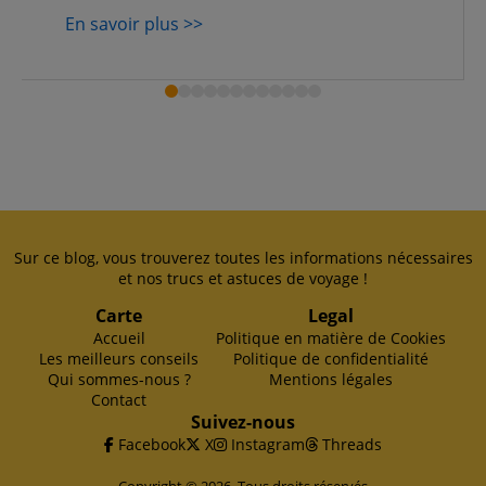
En savoir plus >>
Sur ce blog, vous trouverez toutes les informations nécessaires
et nos trucs et astuces de voyage !
Carte
Legal
Accueil
Politique en matière de Cookies
Les meilleurs conseils
Politique de confidentialité
Qui sommes-nous ?
Mentions légales
Contact
Suivez-nous
Facebook
X
Instagram
Threads
Copyright © 2026. Tous droits réservés