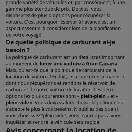
grande variété de véhicules et, par conséquent, à une
gamme plus étendue de prix. De plus, vous
disposerez de plus d'options pour récupérer la
voiture. C'est pourquoi réserver à l'avance est un
aspect essentiel à considérer lors de la planification
de votre voyage.
De quelle politique de carburant ai-je
besoin ?
La politique de carburant est un détail très important
au moment de
louer une voiture à Gran Canaria
.
Mais, qu’est-ce que la politique de carburant de la
location de voiture ? En fait, cela concerne la manière
dont nous récupérons et rendons le réservoir de
carburant de notre voiture de location. Les deux
options les plus courantes sont «
plein-plein
» et «
plein-vide
». Vous devrez alors choisir la politique qui
s’adapte le plus à vos besoins. N’oubliez pas que si
vous choisissez “plein-vide”, vous n’aurez pas à vous
inquiéter et rendre le véhicule sera rapide.
Avis concernant la location de