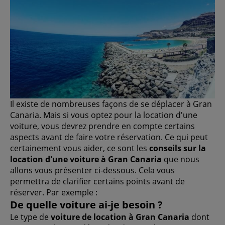
Il existe de nombreuses façons de se déplacer à Gran
Canaria. Mais si vous optez pour la location d'une
voiture, vous devrez prendre en compte certains
aspects avant de faire votre réservation. Ce qui peut
certainement vous aider, ce sont les
conseils sur la
location d'une voiture à Gran Canaria
que nous
allons vous présenter ci-dessous. Cela vous
permettra de clarifier certains points avant de
réserver. Par exemple :
De quelle voiture ai-je besoin ?
Le type de
voiture de location à Gran Canaria
dont