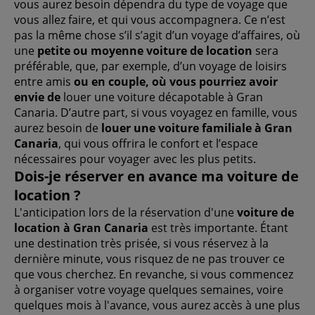
vous aurez besoin dépendra du type de voyage que
vous allez faire, et qui vous accompagnera. Ce n’est
pas la même chose s’il s’agit d’un voyage d’affaires, où
une
petite ou moyenne voiture de location
sera
préférable, que, par exemple, d’un voyage de loisirs
entre amis
ou en couple, où vous pourriez avoir
envie de
louer une voiture décapotable à Gran
Canaria. D’autre part, si vous voyagez en famille, vous
aurez besoin de
louer une voiture familiale à Gran
Canaria
, qui vous offrira le confort et l’espace
nécessaires pour voyager avec les plus petits.
Dois-je réserver en avance ma voiture de
location ?
L'anticipation lors de la réservation d'une
voiture de
location à Gran Canaria
est très importante. Étant
une destination très prisée, si vous réservez à la
dernière minute, vous risquez de ne pas trouver ce
que vous cherchez. En revanche, si vous commencez
à organiser votre voyage quelques semaines, voire
quelques mois à l'avance, vous aurez accès à une plus