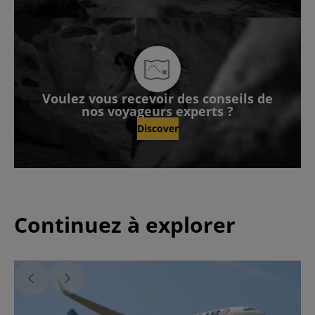
Voulez vous recevoir des conseils de
nos voyageurs experts ?
Discover
Continuez à explorer