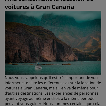
voitures à Gran Canaria
Nous vous rappelons qu’il est très important de vous
informer et de lire les différents avis sur la location de
voitures à Gran Canaria, mais il en va de même pour
d’autres destinations. Les expériences de personnes
ayant voyagé au même endroit à la même période
peuvent vous guider. Nous sommes certains que cela