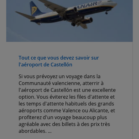
Tout ce que vous devez savoir sur
l'aéroport de Castellón
Si vous prévoyez un voyage dans la
Communauté valencienne, atterrir à
l'aéroport de Castellón est une excellente
option. Vous éviterez les files d'attente et
les temps d'attente habituels des grands
aéroports comme Valence ou Alicante, et
profiterez d'un voyage beaucoup plus
agréable avec des billets à des prix très
abordables. ...