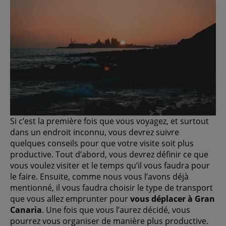
Si c’est la première fois que vous voyagez, et surtout
dans un endroit inconnu, vous devrez suivre
quelques conseils pour que votre visite soit plus
productive. Tout d’abord, vous devrez définir ce que
vous voulez visiter et le temps qu’il vous faudra pour
le faire. Ensuite, comme nous vous l’avons déjà
mentionné, il vous faudra choisir le type de transport
que vous allez emprunter pour
vous déplacer à Gran
Canaria
. Une fois que vous l’aurez décidé, vous
pourrez vous organiser de manière plus productive.