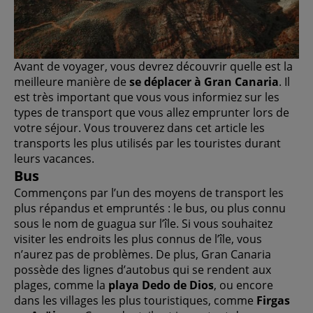
Avant de voyager, vous devrez découvrir quelle est la
meilleure manière de
se déplacer à Gran Canaria
. Il
est très important que vous vous informiez sur les
types de transport que vous allez emprunter lors de
votre séjour. Vous trouverez dans cet article les
transports les plus utilisés par les touristes durant
leurs vacances.
Bus
Commençons par l’un des moyens de transport les
plus répandus et empruntés : le bus, ou plus connu
sous le nom de guagua sur l’île. Si vous souhaitez
visiter les endroits les plus connus de l’île, vous
n’aurez pas de problèmes. De plus, Gran Canaria
possède des lignes d’autobus qui se rendent aux
plages, comme la
playa Dedo de Dios
, ou encore
dans les villages les plus touristiques, comme
Firgas