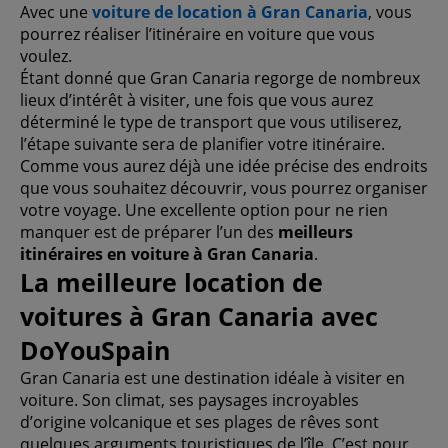
Avec une
voiture de location à Gran Canaria
, vous
pourrez réaliser l’itinéraire en voiture que vous
voulez.
Étant donné que Gran Canaria regorge de nombreux
lieux d’intérêt à visiter, une fois que vous aurez
déterminé le type de transport que vous utiliserez,
l’étape suivante sera de planifier votre itinéraire.
Comme vous aurez déjà une idée précise des endroits
que vous souhaitez découvrir, vous pourrez organiser
votre voyage. Une excellente option pour ne rien
manquer est de préparer l’un des
meilleurs
itinéraires en voiture à Gran Canaria
.
La meilleure location de
voitures à Gran Canaria avec
DoYouSpain
Gran Canaria est une destination idéale à visiter en
voiture. Son climat, ses paysages incroyables
d’origine volcanique et ses plages de rêves sont
quelques arguments touristiques de l’île. C’est pour