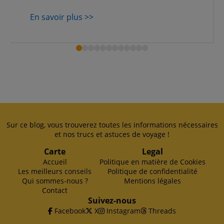
En savoir plus >>
Sur ce blog, vous trouverez toutes les informations nécessaires
et nos trucs et astuces de voyage !
Carte
Legal
Accueil
Politique en matière de Cookies
Les meilleurs conseils
Politique de confidentialité
Qui sommes-nous ?
Mentions légales
Contact
Suivez-nous
Facebook
X
Instagram
Threads