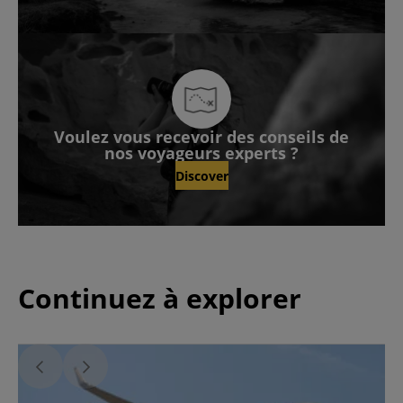
Voulez vous recevoir des conseils de
nos voyageurs experts ?
Discover
Continuez à explorer