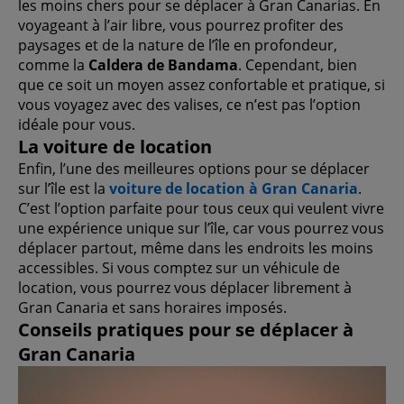
les moins chers pour se déplacer à Gran Canarias. En
voyageant à l’air libre, vous pourrez profiter des
paysages et de la nature de l’île en profondeur,
comme la
Caldera de Bandama
. Cependant, bien
que ce soit un moyen assez confortable et pratique, si
vous voyagez avec des valises, ce n’est pas l’option
idéale pour vous.
La voiture de location
Enfin, l’une des meilleures options pour se déplacer
sur l’île est la
voiture de location à Gran Canaria
.
C’est l’option parfaite pour tous ceux qui veulent vivre
une expérience unique sur l’île, car vous pourrez vous
déplacer partout, même dans les endroits les moins
accessibles. Si vous comptez sur un véhicule de
location, vous pourrez vous déplacer librement à
Gran Canaria et sans horaires imposés.
Conseils pratiques pour se déplacer à
Gran Canaria