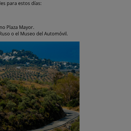
les para estos días:
mo Plaza Mayor.
uso o el Museo del Automóvil.