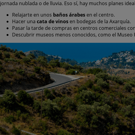
jornada nublada o de lluvia. Eso sí, hay muchos planes idea
Relajarte en unos
baños árabes
en el centro.
Hacer una
cata de vinos
en bodegas de la Axarquía.
Pasar la tarde de compras en centros comerciales co
Descubrir museos menos conocidos, como el Museo R