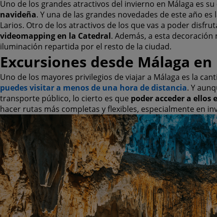
Uno de los grandes atractivos del invierno en Málaga es su
navideña
. Y una de las grandes novedades de este año es l
Larios. Otro de los atractivos de los que vas a poder disfrut
videomapping en la Catedral
. Además, a esta decoración 
iluminación repartida por el resto de la ciudad.
Excursiones desde Málaga en 
Uno de los mayores privilegios de viajar a Málaga es la can
puedes visitar a menos de una hora de distancia
. Y aunq
transporte público, lo cierto es que
poder acceder a ellos 
hacer rutas más completas y flexibles, especialmente en in