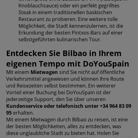
Knoblauchsauce) oder ein perfekt gegrilltes
Steak in einem traditionellen baskischen
Restaurant zu probieren. Eine weitere tolle
Möglichkeit, die Stadt kennenzulernen, ist die
Erkundung der besten Pintxos-Bars auf einer
selbstgeführten kulinarischen Tour.
Entdecken Sie Bilbao in Ihrem
eigenen Tempo mit DoYouSpain
Mit einem
Mietwagen
sind Sie nicht auf öffentliche
Verkehrsmittel angewiesen und können Ihre Route
und Reisezeiten selbst bestimmen. Ein weiterer
Vorteil einer Buchung bei DoYouSpain ist der
jederzeitige Support, den Sie über unseren
Kundenservice oder telefonisch unter +34 964 83 09
95
erhalten.
Mit einem Mietwagen durch Bilbao zu reisen, ist eine
der besten Möglichkeiten, alles zu entdecken, was
diese unglaubliche Stadt zu bieten hat. Holen Sie