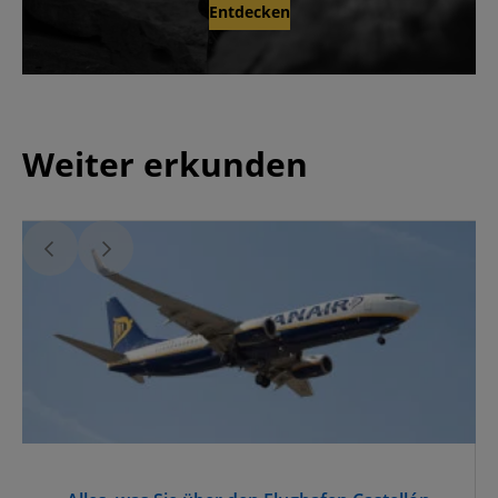
Entdecken
Weiter erkunden