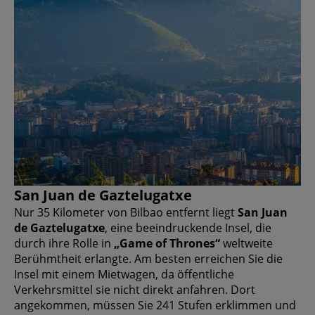
San Juan de Gaztelugatxe
Nur 35 Kilometer von Bilbao entfernt liegt
San Juan
de Gaztelugatxe
, eine beeindruckende Insel, die
durch ihre Rolle in
„Game of Thrones“
weltweite
Berühmtheit erlangte. Am besten erreichen Sie die
Insel mit einem Mietwagen, da öffentliche
Verkehrsmittel sie nicht direkt anfahren. Dort
angekommen, müssen Sie 241 Stufen erklimmen und