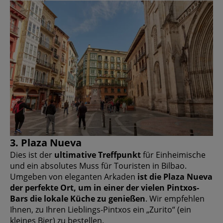
3. Plaza Nueva
Dies ist der
ultimative Treffpunkt
für Einheimische
und ein absolutes Muss für Touristen in Bilbao.
Umgeben von eleganten Arkaden
ist die Plaza Nueva
der perfekte Ort, um in einer der vielen Pintxos-
Bars die lokale Küche zu genießen
. Wir empfehlen
Ihnen, zu Ihren Lieblings-Pintxos ein „Zurito“ (ein
kleines Bier) zu bestellen.