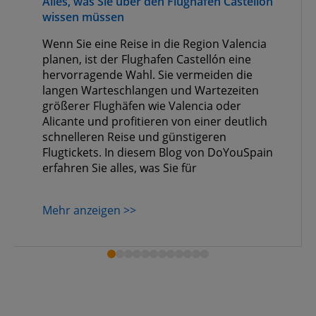
Alles, was Sie über den Flughafen Castellón
wissen müssen
Wenn Sie eine Reise in die Region Valencia
planen, ist der Flughafen Castellón eine
hervorragende Wahl. Sie vermeiden die
langen Warteschlangen und Wartezeiten
größerer Flughäfen wie Valencia oder
Alicante und profitieren von einer deutlich
schnelleren Reise und günstigeren
Flugtickets. In diesem Blog von DoYouSpain
erfahren Sie alles, was Sie für
Mehr anzeigen >>