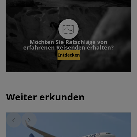
Möchten Sie Ratschläge von
erfahrenen Reisenden erhalten?
Entdecken
Weiter erkunden