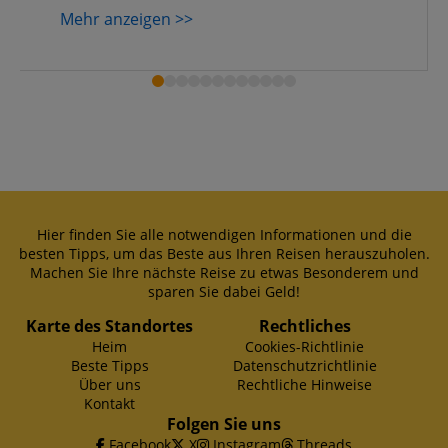
Mehr anzeigen >>
Hier finden Sie alle notwendigen Informationen und die
besten Tipps, um das Beste aus Ihren Reisen herauszuholen.
Machen Sie Ihre nächste Reise zu etwas Besonderem und
sparen Sie dabei Geld!
Karte des Standortes
Rechtliches
Heim
Cookies-Richtlinie
Beste Tipps
Datenschutzrichtlinie
Über uns
Rechtliche Hinweise
Kontakt
Folgen Sie uns
Facebook
X
Instagram
Threads