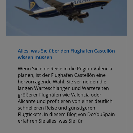
Alles, was Sie über den Flughafen Castellón
wissen müssen
Wenn Sie eine Reise in die Region Valencia
planen, ist der Flughafen Castellón eine
hervorragende Wahl. Sie vermeiden die
langen Warteschlangen und Wartezeiten
größerer Flughäfen wie Valencia oder
Alicante und profitieren von einer deutlich
schnelleren Reise und günstigeren
Flugtickets. In diesem Blog von DoYouSpain
erfahren Sie alles, was Sie für