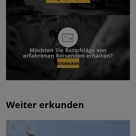
Möchten Sie Ratschläge von
erfahrenen Reisenden erhalten?
Entdecken
Weiter erkunden