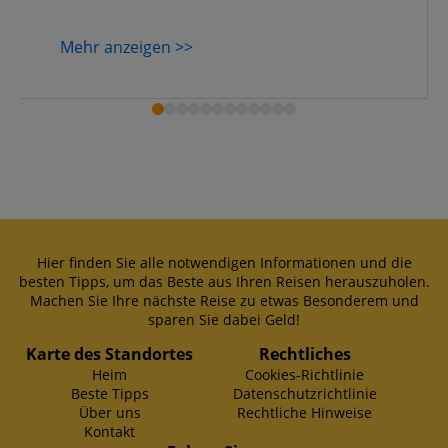
Mehr anzeigen >>
Hier finden Sie alle notwendigen Informationen und die
besten Tipps, um das Beste aus Ihren Reisen herauszuholen.
Machen Sie Ihre nächste Reise zu etwas Besonderem und
sparen Sie dabei Geld!
Karte des Standortes
Rechtliches
Heim
Cookies-Richtlinie
Beste Tipps
Datenschutzrichtlinie
Über uns
Rechtliche Hinweise
Kontakt