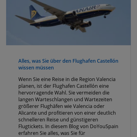
Alles, was Sie über den Flughafen Castellón
wissen müssen
Wenn Sie eine Reise in die Region Valencia
planen, ist der Flughafen Castellón eine
hervorragende Wahl. Sie vermeiden die
langen Warteschlangen und Wartezeiten
größerer Flughäfen wie Valencia oder
Alicante und profitieren von einer deutlich
schnelleren Reise und günstigeren
Flugtickets. In diesem Blog von DoYouSpain
erfahren Sie alles, was Sie für