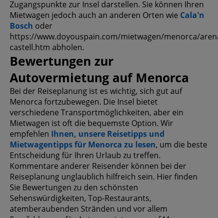
Zugangspunkte zur Insel darstellen. Sie können Ihren
Mietwagen jedoch auch an anderen Orten wie
Cala'n
Bosch
oder
https://www.doyouspain.com/mietwagen/menorca/arena
castell.htm abholen.
Bewertungen zur
Autovermietung auf Menorca
Bei der Reiseplanung ist es wichtig, sich gut auf
Menorca fortzubewegen. Die Insel bietet
verschiedene Transportmöglichkeiten, aber ein
Mietwagen ist oft die bequemste Option. Wir
empfehlen
Ihnen, unsere Reisetipps und
Mietwagentipps für Menorca zu lesen
, um die beste
Entscheidung für Ihren Urlaub zu treffen.
Kommentare anderer Reisender können bei der
Reiseplanung unglaublich hilfreich sein. Hier finden
Sie Bewertungen zu den schönsten
Sehenswürdigkeiten, Top-Restaurants,
atemberaubenden Stränden und vor allem