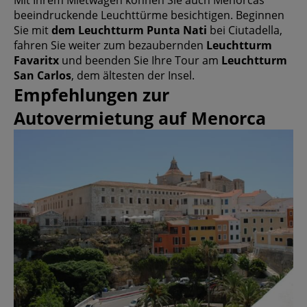
beeindruckende Leuchttürme besichtigen. Beginnen
Sie mit
dem Leuchtturm Punta Nati
bei Ciutadella,
fahren Sie weiter zum bezaubernden
Leuchtturm
Favaritx
und beenden Sie Ihre Tour am
Leuchtturm
San Carlos
, dem ältesten der Insel.
Empfehlungen zur
Autovermietung auf Menorca