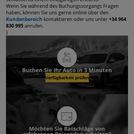
Wenn Sie während des Buchungsvorgangs Fragen
haben, können Sie uns gerne online über den
Kundenbereich
kontaktieren oder uns unter
+34 964
830 995
anrufen.
}
Buchen Sie Ihr Auto in 3 Minuten
Verfügbarkeit prüfen
Möchten Sie Ratschläge von