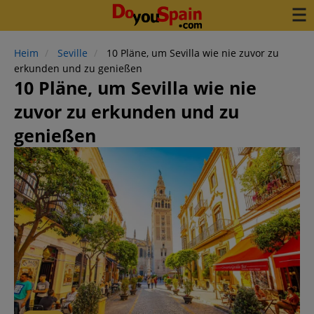
Heim
Seville
10 Pläne, um Sevilla wie nie zuvor zu
erkunden und zu genießen
10 Pläne, um Sevilla wie nie
zuvor zu erkunden und zu
genießen