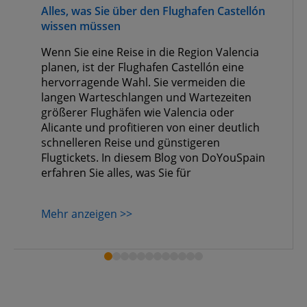
Alles, was Sie über den Flughafen Castellón
wissen müssen
Wenn Sie eine Reise in die Region Valencia
planen, ist der Flughafen Castellón eine
hervorragende Wahl. Sie vermeiden die
langen Warteschlangen und Wartezeiten
größerer Flughäfen wie Valencia oder
Alicante und profitieren von einer deutlich
schnelleren Reise und günstigeren
Flugtickets. In diesem Blog von DoYouSpain
erfahren Sie alles, was Sie für
Mehr anzeigen >>