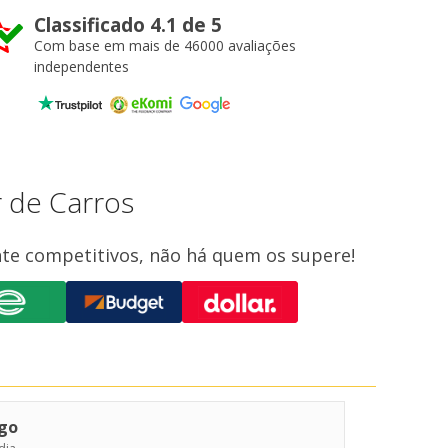
Classificado 4.1 de 5
Com base em mais de 46000 avaliações
independentes
 de Carros
te competitivos, não há quem os supere!
go