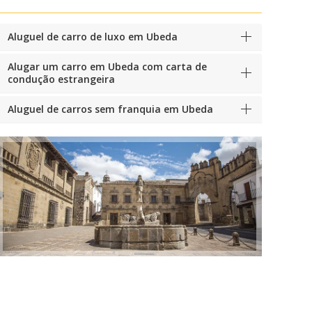
Aluguel de carro de luxo em Ubeda
Alugar um carro em Ubeda com carta de
condução estrangeira
Aluguel de carros sem franquia em Ubeda