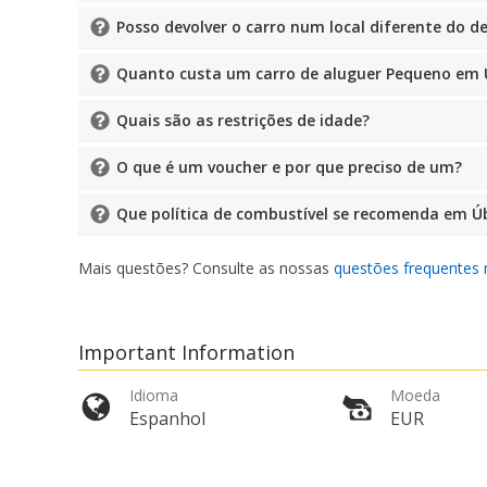
Posso devolver o carro num local diferente do d
Quanto custa um carro de aluguer Pequeno em
Quais são as restrições de idade?
O que é um voucher e por que preciso de um?
Que política de combustível se recomenda em 
Mais questões? Consulte as nossas
questões frequentes 
Important Information
Idioma
Moeda
Espanhol
EUR