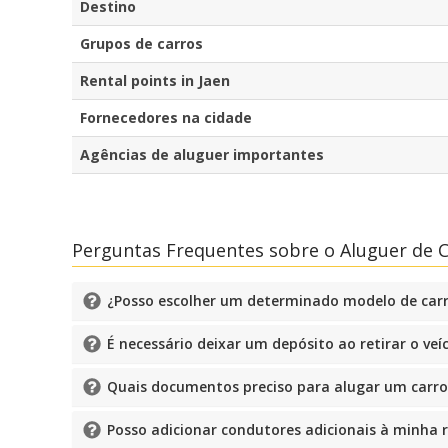
Destino
Grupos de carros
Rental points in Jaen
Fornecedores na cidade
Agências de aluguer importantes
Perguntas Frequentes sobre o Aluguer de 
¿Posso escolher um determinado modelo de carr
É necessário deixar um depósito ao retirar o veí
Quais documentos preciso para alugar um carro
Posso adicionar condutores adicionais à minha 