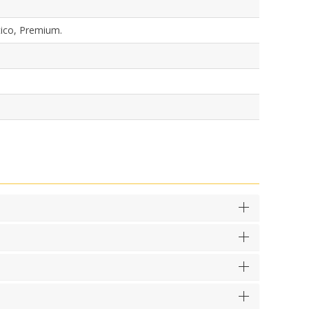
ico, Premium.