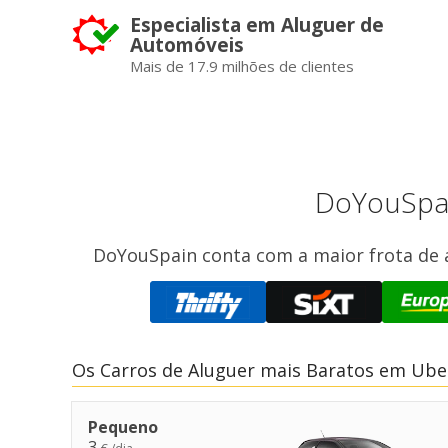
Especialista em Aluguer de
Automóveis
Mais de 17.9 milhões de clientes
DoYouSpai
DoYouSpain conta com a maior frota de 
Os Carros de Aluguer mais Baratos em Ub
Pequeno
3