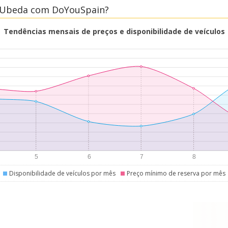
m Ubeda com DoYouSpain?
Tendências mensais de preços e disponibilidade de veículos
Disponibilidade de veículos por mês
Preço mínimo de reserva por mês