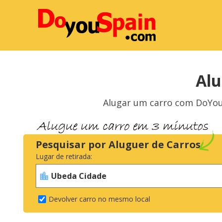
Alu
Alugar um carro com DoYouS
Pesquisar por Aluguer de Carros
Lugar de retirada:
Devolver carro no mesmo local