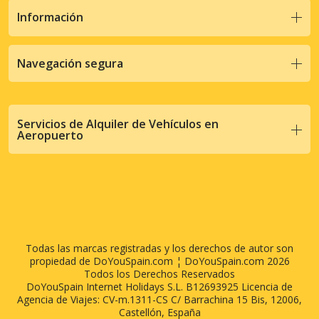
Información
Navegación segura
Servicios de Alquiler de Vehículos en
Aeropuerto
Todas las marcas registradas y los derechos de autor son
propiedad de DoYouSpain.com ¦ DoYouSpain.com 2026
Todos los Derechos Reservados
DoYouSpain Internet Holidays S.L. B12693925 Licencia de
Agencia de Viajes: CV-m.1311-CS C/ Barrachina 15 Bis, 12006,
Castellón, España