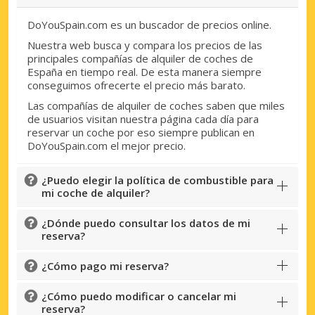
DoYouSpain.com es un buscador de precios online.
Nuestra web busca y compara los precios de las
principales compañías de alquiler de coches de
España en tiempo real. De esta manera siempre
conseguimos ofrecerte el precio más barato.
Las compañías de alquiler de coches saben que miles
de usuarios visitan nuestra página cada día para
reservar un coche por eso siempre publican en
DoYouSpain.com el mejor precio.
¿Puedo elegir la política de combustible para
mi coche de alquiler?
¿Dónde puedo consultar los datos de mi
reserva?
¿Cómo pago mi reserva?
¿Cómo puedo modificar o cancelar mi
reserva?