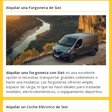
Alquilar una Furgoneta de Sixt
Alquilar una furgoneta con Sixt
es una excelente
opción si necesitas transportar grandes volúmenes o
hacer una mudanza. Las furgonetas ofrecen amplio
espacio de carga, lo que las hace ideales para trasladar
muebles, electrodomésticos, o equipamiento deportivo.
Alquilar un Coche Eléctrico de Sixt