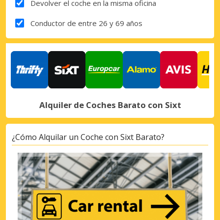
Devolver el coche en la misma oficina
Conductor de entre 26 y 69 años
Alquiler de Coches Barato con Sixt
¿Cómo Alquilar un Coche con Sixt Barato?