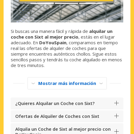
Si buscas una manera fácil y rápida de
alquilar un
coche con Sixt al mejor precio
, estás en el lugar
adecuado. En
DoYouSpain
, comparamos en tiempo
real las ofertas de alquiler de coches para que
siempre encuentres auténticos chollos. Sigue estos
sencillos pasos y tendrás tu coche alquilado en menos
de tres minutos.
Mostrar más información
¿Quieres Alquilar un Coche con Sixt?
Ofertas de Alquiler de Coches con Sixt
Alquila un Coche de Sixt al mejor precio con