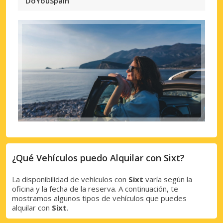
DoYouSpain
¿Qué Vehículos puedo Alquilar con Sixt?
La disponibilidad de vehículos con
Sixt
varía según la
oficina y la fecha de la reserva. A continuación, te
mostramos algunos tipos de vehículos que puedes
alquilar con
Sixt
.