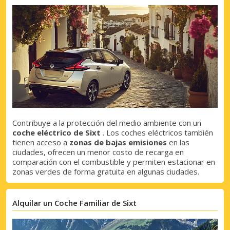
Contribuye a la protección del medio ambiente con un
coche eléctrico de Sixt
. Los coches eléctricos también
tienen acceso a
zonas de bajas emisiones
en las
ciudades, ofrecen un menor costo de recarga en
comparación con el combustible y permiten estacionar en
zonas verdes de forma gratuita en algunas ciudades.
Alquilar un Coche Familiar de Sixt
Descuentos especiales