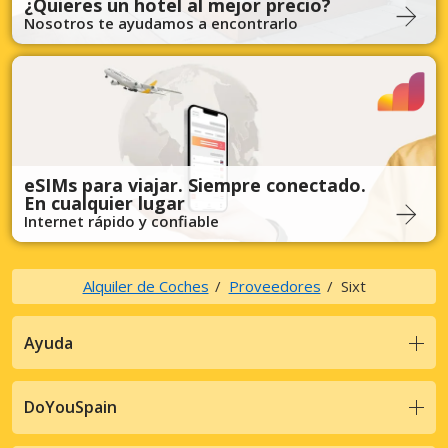
¿Quieres un hotel al mejor precio?
Nosotros te ayudamos a encontrarlo
eSIMs para viajar. Siempre conectado.
En cualquier lugar
Internet rápido y confiable
Alquiler de Coches
Proveedores
Sixt
Ayuda
DoYouSpain