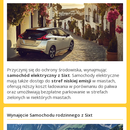
Przyczynij się do ochrony środowiska, wynajmując
samochód elektryczny z Sixt
. Samochody elektryczne
mają także dostęp do
stref niskiej emisji
w miastach,
oferują niższy koszt ładowania w porównaniu do paliwa
oraz umożliwiają bezpłatne parkowanie w strefach
zielonych w niektórych miastach.
Wynajęcie Samochodu rodzinnego z Sixt
Najlepsze oszczędności