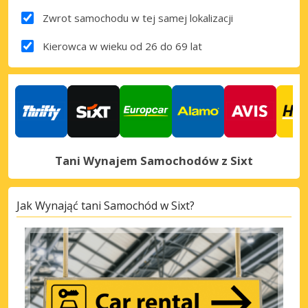
Zwrot samochodu w tej samej lokalizacji
Kierowca w wieku od 26 do 69 lat
Tani Wynajem Samochodów z Sixt
Jak Wynająć tani Samochód w Sixt?