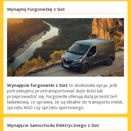
Wynajmij Furgonetkę z Sixt
Wynajęcie furgonetki z Sixt
to doskonała opcja, jeśli
potrzebujesz przetransportować duże ilości lub
przeprowadzić się. Furgonetki oferują dużą przestrzeń
ładunkową, co sprawia, że są idealne do transportu mebli,
sprzętu AGD czy sprzętu sportowego.
Wynajęcie Samochodu Elektrycznego z Sixt