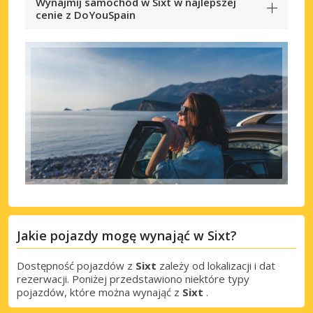
Wynajmij samochód w Sixt w najlepszej
cenie z DoYouSpain
Jakie pojazdy mogę wynająć w Sixt?
Dostępność pojazdów z
Sixt
zależy od lokalizacji i dat
rezerwacji. Poniżej przedstawiono niektóre typy
pojazdów, które można wynająć z
Sixt
.