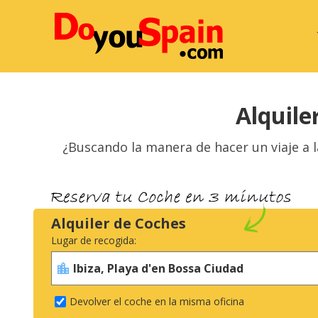
Alquile
¿Buscando la manera de
hacer un viaje
a l
Alquiler de Coches
Lugar de recogida:
Devolver el coche en la misma oficina