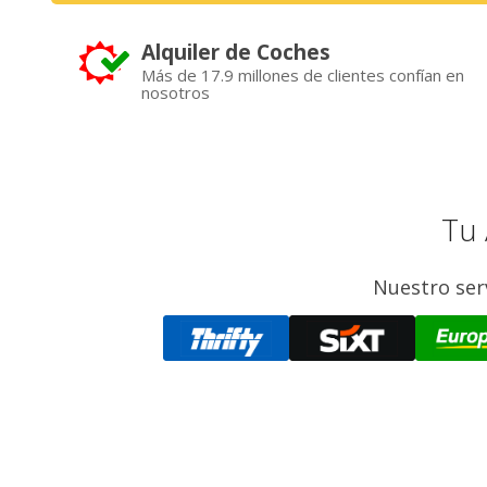
Alquiler de Coches
Más de 17.9 millones de clientes confían en
nosotros
Tu 
Nuestro ser