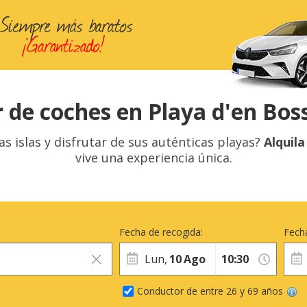
r de coches en Playa d'en Boss
as islas y disfrutar de sus auténticas playas?
Alquila
vive una experiencia única.
Fecha de recogida:
Fecha
Lun,
10
Ago
Conductor de entre 26 y 69 años