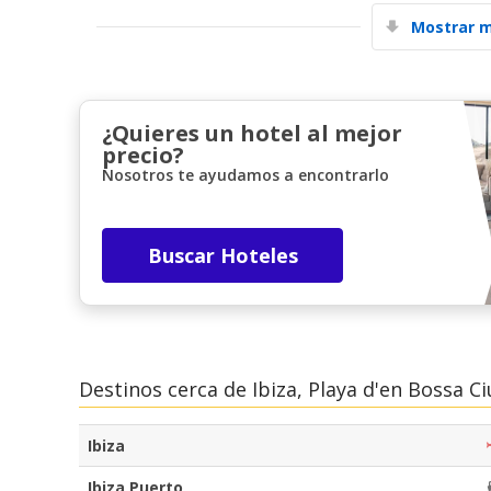
Mostrar m
¿Quieres un hotel al mejor
precio?
Nosotros te ayudamos a encontrarlo
Buscar Hoteles
Destinos cerca de Ibiza, Playa d'en Bossa C
Ibiza
Ibiza Puerto