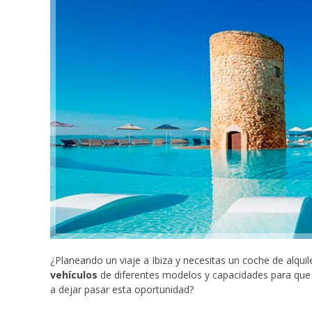
¿Planeando un viaje a Ibiza y necesitas un coche de alqu
vehículos
de diferentes modelos y capacidades para que n
a dejar pasar esta oportunidad?