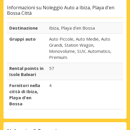
Informazioni su Noleggio Auto a Ibiza, Playa d'en
Bossa Città
Destinazione
Ibiza, Playa d'en Bossa
Gruppi auto
Auto Piccole, Auto Medie, Auto
Grandi, Station Wagon,
Monovolume, SUV, Automatico,
Premium.
Rental points in
57
Isole Baleari
Fornitori nella
4
città di Ibiza,
Playa d'en
Bossa