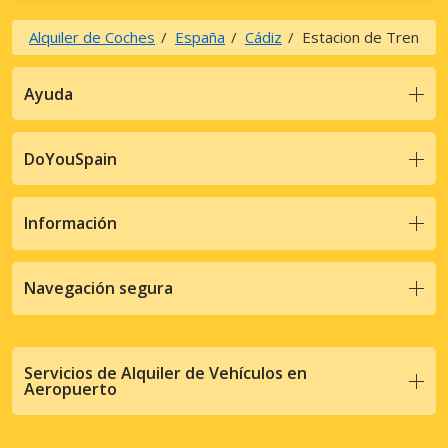
Alquiler de Coches
España
Cádiz
Estacion de Tren
Ayuda
DoYouSpain
Información
Navegación segura
Servicios de Alquiler de Vehículos en
Aeropuerto