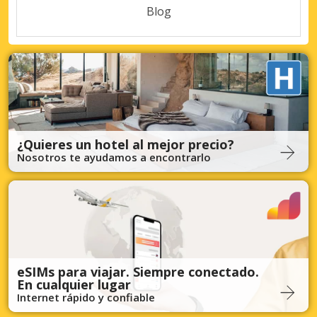
Blog
¿Quieres un hotel al mejor precio?
Nosotros te ayudamos a encontrarlo
eSIMs para viajar. Siempre conectado.
En cualquier lugar
Internet rápido y confiable