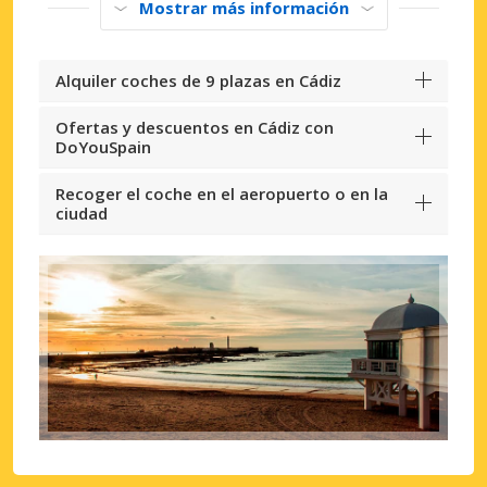
Mostrar más información
Alquiler coches de 9 plazas en Cádiz
Ofertas y descuentos en Cádiz con
DoYouSpain
Recoger el coche en el aeropuerto o en la
ciudad