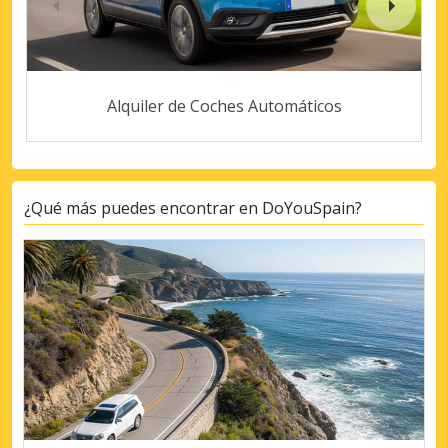
Alquiler de Coches Automáticos
¿Qué más puedes encontrar en DoYouSpain?