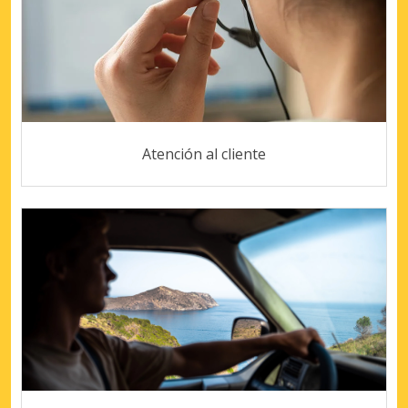
Atención al cliente