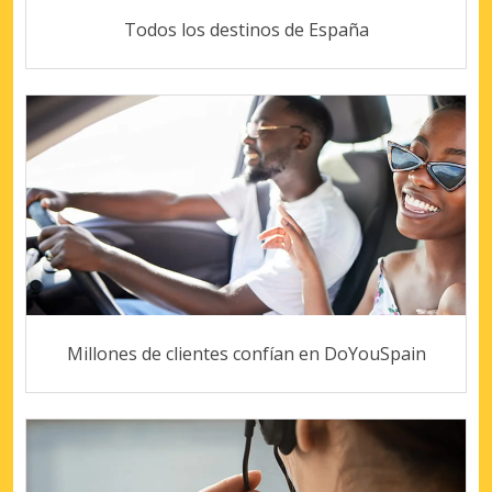
Todos los destinos de España
Millones de clientes confían en DoYouSpain