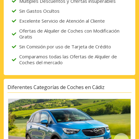
Múltiples Descuentos y Ofertas insuperables
Sin Gastos Ocultos
Excelente Servicio de Atención al Cliente
Ofertas de Alquiler de Coches con Modificación
Gratis
Sin Comisión por uso de Tarjeta de Crédito
Comparamos todas las Ofertas de Alquiler de
Coches del mercado
Diferentes Categorías de Coches en Cádiz