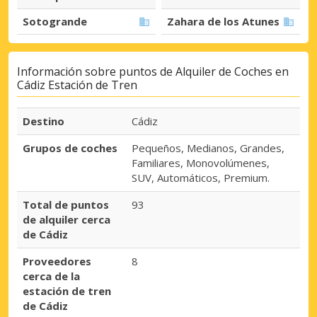
Sotogrande
Zahara de los Atunes
Información sobre puntos de Alquiler de Coches en
Cádiz Estación de Tren
Destino
Cádiz
Grupos de coches
Pequeños, Medianos, Grandes,
Familiares, Monovolúmenes,
SUV, Automáticos, Premium.
Total de puntos
93
de alquiler cerca
de Cádiz
Proveedores
8
cerca de la
estación de tren
de Cádiz