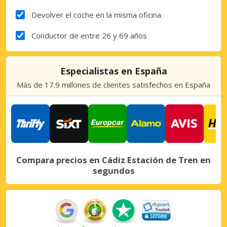
Devolver el coche en la misma oficina
Conductor de entre 26 y 69 años
Especialistas en España
Más de 17.9 millones de clientes satisfechos en España
Compara precios en Cádiz Estación de Tren en
segundos