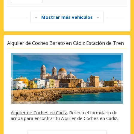
Mostrar más vehículos
Alquiler de Coches Barato en Cádiz Estación de Tren
Alquiler de Coches en Cádiz
. Rellena el formulario de
arriba para encontrar tu Alquiler de Coches en Cádiz.