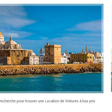
 recherche pour trouver une Location de Voitures à bas prix