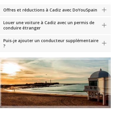
Offres et réductions à Cadiz avec DoYouSpain
Louer une voiture à Cadiz avec un permis de
conduire étranger
Puis-je ajouter un conducteur supplémentaire
?