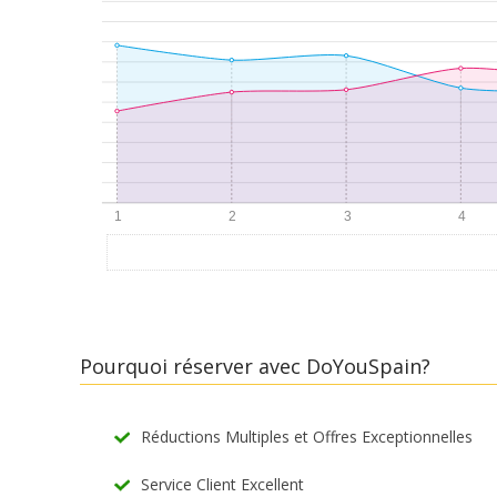
Pourquoi réserver avec DoYouSpain?
Réductions Multiples et Offres Exceptionnelles
Service Client Excellent