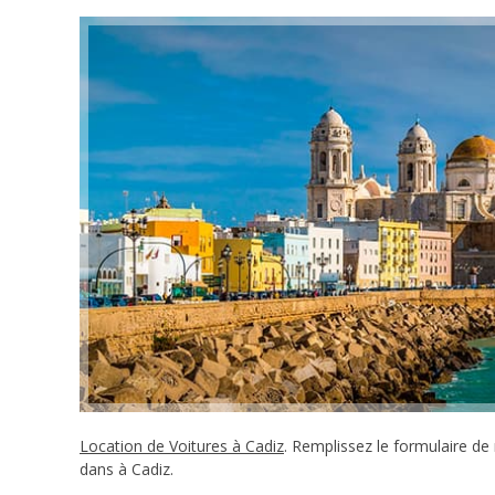
Location de Voitures à Cadiz
. Remplissez le formulaire de
dans à Cadiz.