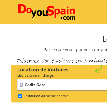
L
Parce que vous pouvez comparer
Location de Voitures
Lieu de prise en charge:
Restitution au même endroit