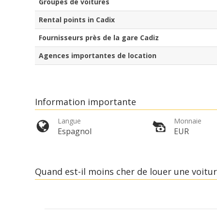
Groupes de voitures
Rental points in Cadix
Fournisseurs près de la gare Cadiz
Agences importantes de location
Information importante
Langue
Monnaie
Espagnol
EUR
Quand est-il moins cher de louer une voitu