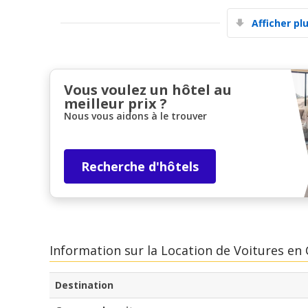
Afficher pl
Vous voulez un hôtel au
meilleur prix ?
Nous vous aidons à le trouver
Recherche d'hôtels
Information sur la Location de Voitures en
Destination