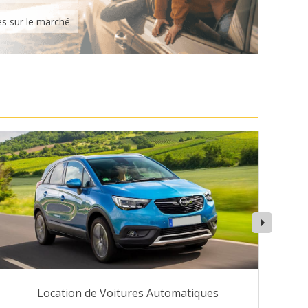
es sur le marché
Location de Voitures Automatiques