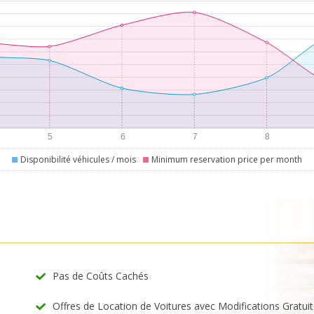
Disponibilité véhicules / mois
Minimum reservation price per month
Pas de Coûts Cachés
Offres de Location de Voitures avec Modifications Gratui