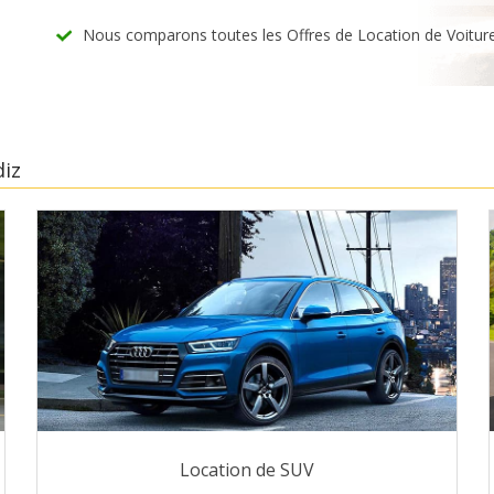
Nous comparons toutes les Offres de Location de Voitur
diz
Location de SUV