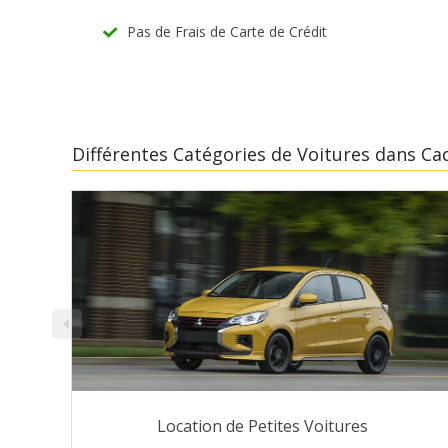
Pas de Frais de Carte de Crédit
Différentes Catégories de Voitures dans Ca
Location de Petites Voitures