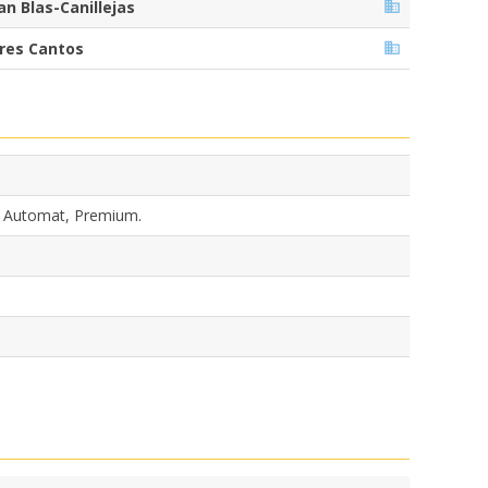
an Blas-Canillejas
res Cantos
, Automat, Premium.