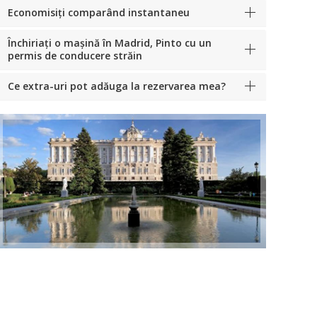
Economisiți comparând instantaneu
Închiriați o mașină în Madrid, Pinto cu un
permis de conducere străin
Ce extra-uri pot adăuga la rezervarea mea?