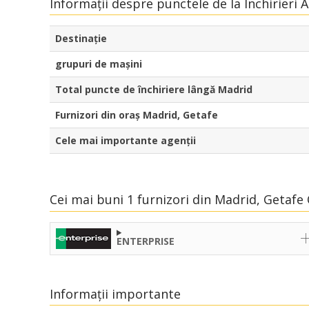
Informații despre punctele de la Închirieri 
Destinaţie
grupuri de mașini
Total puncte de închiriere lângă Madrid
Furnizori din oraș Madrid, Getafe
Cele mai importante agenții
Cei mai buni 1 furnizori din Madrid, Getafe
ENTERPRISE
Informații importante