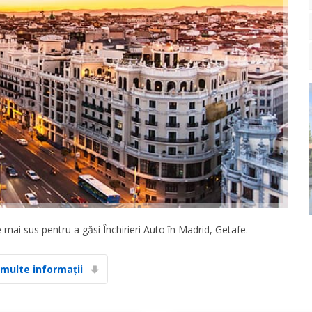
 mai sus pentru a găsi Închirieri Auto în Madrid, Getafe.
 multe informații