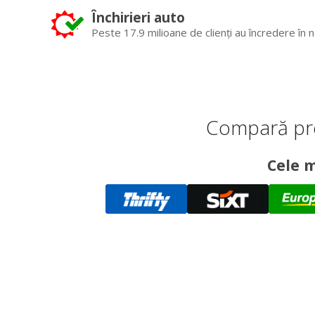
Închirieri auto
Peste 17.9 milioane de clienți au încredere în n
Compară pre
Cele m