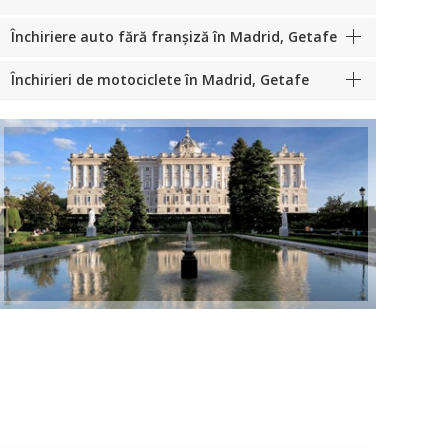
Închiriere auto fără franșiză în Madrid, Getafe
Închirieri de motociclete în Madrid, Getafe