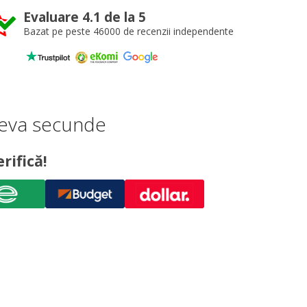
Evaluare 4.1 de la 5
Bazat pe peste 46000 de recenzii independente
teva secunde
rifică!