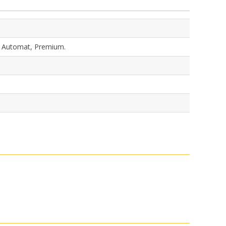
, Automat, Premium.