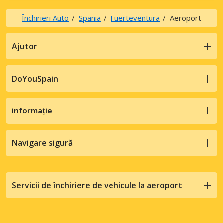
Închirieri Auto
Spania
Fuerteventura
Aeroport
Ajutor
DoYouSpain
informație
Navigare sigură
Servicii de închiriere de vehicule la aeroport