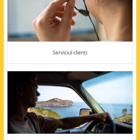
Serviciul clienți