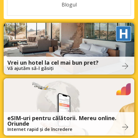
Blogul
Vrei un hotel la cel mai bun pret?
Vă ajutăm să-l găsiți
eSIM-uri pentru călătorii. Mereu online.
Oriunde
Internet rapid și de încredere