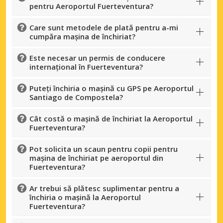
pentru Aeroportul Fuerteventura?
Care sunt metodele de plată pentru a-mi
cumpăra mașina de închiriat?
Este necesar un permis de conducere
internațional în Fuerteventura?
Puteți închiria o mașină cu GPS pe Aeroportul
Santiago de Compostela?
Cât costă o mașină de închiriat la Aeroportul
Fuerteventura?
Pot solicita un scaun pentru copii pentru
mașina de închiriat pe aeroportul din
Fuerteventura?
Ar trebui să plătesc suplimentar pentru a
închiria o mașină la Aeroportul
Fuerteventura?