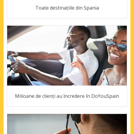
Toate destinațiile din Spania
Milioane de clienți au încredere în DoYouSpain