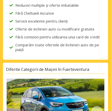
Reduceri multiple și oferte imbatabile
Fără Cheltuieli Ascunse
Servicii excelente pentru clienți
Oferte de inchirieri auto cu modificare gratuita
Fără comision pentru utilizarea unui card de credit
Comparăm toate ofertele de închirieri auto de pe
piață
Diferite Categorii de Mașini în Fuerteventura