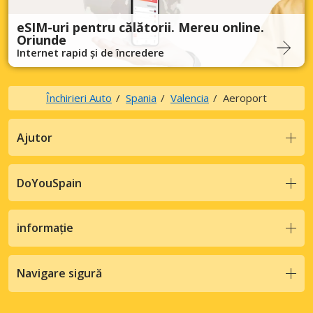
eSIM-uri pentru călătorii. Mereu online.
Oriunde
Internet rapid și de încredere
Închirieri Auto
Spania
Valencia
Aeroport
Ajutor
DoYouSpain
informație
Navigare sigură