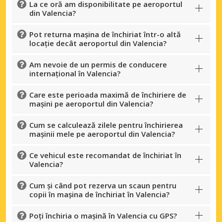
La ce oră am disponibilitate pe aeroportul
din Valencia?
Pot returna mașina de închiriat într-o altă
locație decât aeroportul din Valencia?
Am nevoie de un permis de conducere
internațional în Valencia?
Care este perioada maximă de închiriere de
mașini pe aeroportul din Valencia?
Cum se calculează zilele pentru închirierea
mașinii mele pe aeroportul din Valencia?
Ce vehicul este recomandat de închiriat în
Valencia?
Cum și când pot rezerva un scaun pentru
copii în mașina de închiriat în Valencia?
Poți închiria o mașină în Valencia cu GPS?