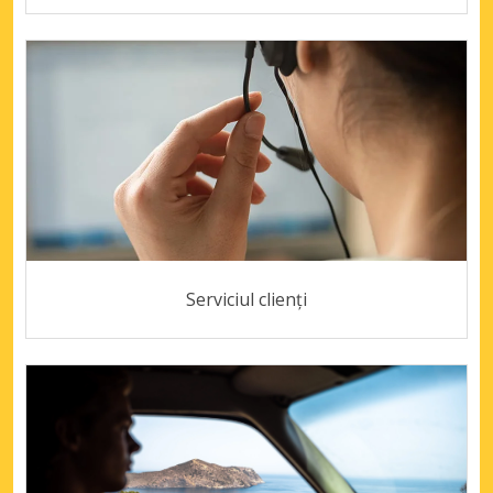
Serviciul clienți