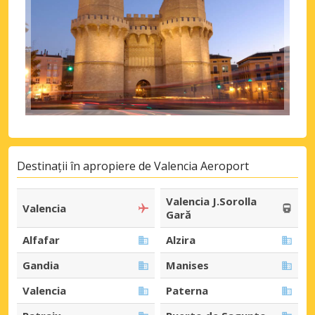
Destinații în apropiere de Valencia Aeroport
Valencia J.Sorolla
Valencia
Gară
Alfafar
Alzira
Gandia
Manises
Valencia
Paterna