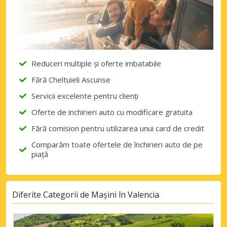
Reduceri multiple și oferte imbatabile
Fără Cheltuieli Ascunse
Servicii excelente pentru clienți
Oferte de inchirieri auto cu modificare gratuita
Fără comision pentru utilizarea unui card de credit
Comparăm toate ofertele de închirieri auto de pe
piață
Diferite Categorii de Mașini în Valencia