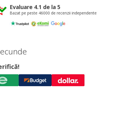
Evaluare 4.1 de la 5
Bazat pe peste 46000 de recenzii independente
 secunde
rifică!