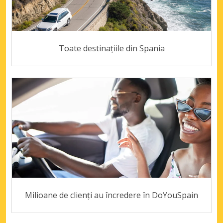
Toate destinațiile din Spania
Milioane de clienți au încredere în DoYouSpain