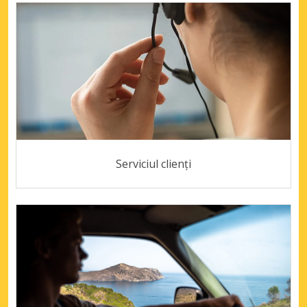
Serviciul clienți