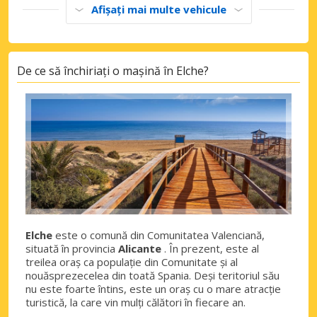
Afișați mai multe vehicule
De ce să închiriați o mașină în Elche?
Elche
este o comună din Comunitatea Valenciană,
situată în provincia
Alicante
. În prezent, este al
treilea oraș ca populație din Comunitate și al
nouăsprezecelea din toată Spania. Deși teritoriul său
nu este foarte întins, este un oraș cu o mare atracție
turistică, la care vin mulți călători în fiecare an.