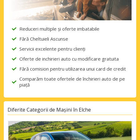
Reduceri multiple și oferte imbatabile
Fără Cheltuieli Ascunse
Servicii excelente pentru clienți
Oferte de inchirieri auto cu modificare gratuita
Fără comision pentru utilizarea unui card de credit
Comparăm toate ofertele de închirieri auto de pe
piață
Diferite Categorii de Mașini în Elche