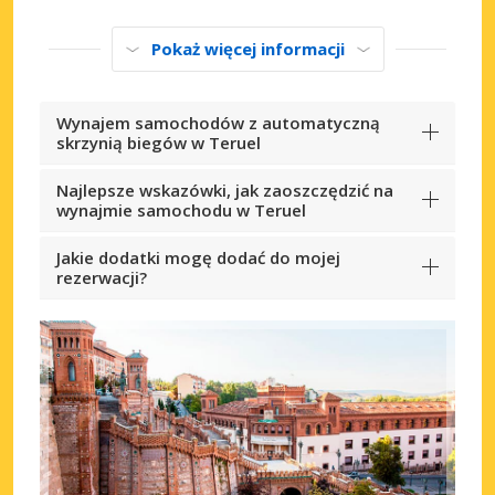
Pokaż więcej informacji
Wynajem samochodów z automatyczną
skrzynią biegów w Teruel
Najlepsze wskazówki, jak zaoszczędzić na
wynajmie samochodu w Teruel
Jakie dodatki mogę dodać do mojej
rezerwacji?