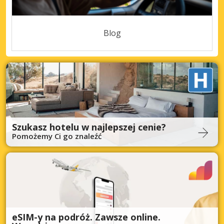
Blog
Szukasz hotelu w najlepszej cenie?
Pomożemy Ci go znaleźć
eSIM-y na podróż. Zawsze online.