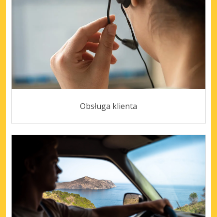
Obsługa klienta