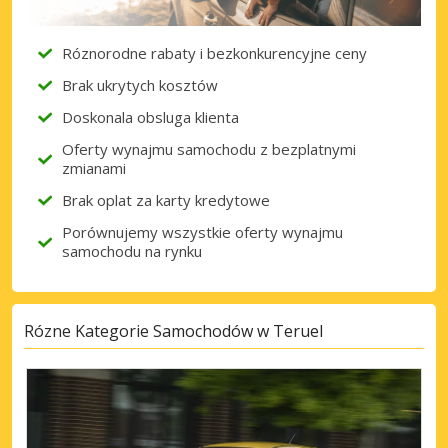
Róznorodne rabaty i bezkonkurencyjne ceny
Brak ukrytych kosztów
Doskonala obsluga klienta
Oferty wynajmu samochodu z bezplatnymi
zmianami
Brak oplat za karty kredytowe
Porównujemy wszystkie oferty wynajmu
samochodu na rynku
Rózne Kategorie Samochodów w Teruel