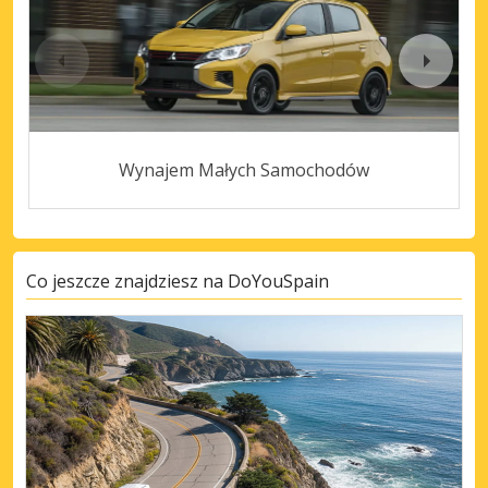
Wynajem Małych Samochodów
Co jeszcze znajdziesz na DoYouSpain