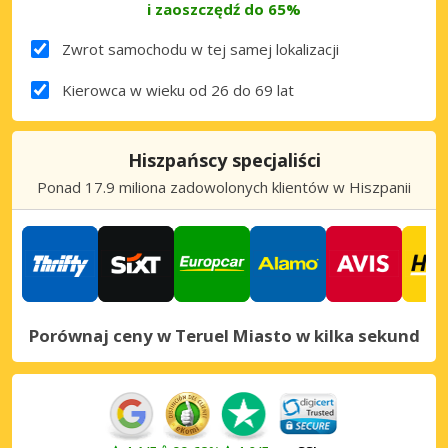
i zaoszczędź do 65%
Zwrot samochodu w tej samej lokalizacji
Kierowca w wieku od 26 do 69 lat
Hiszpańscy specjaliści
Ponad 17.9 miliona zadowolonych klientów w Hiszpanii
Porównaj ceny w Teruel Miasto w kilka sekund