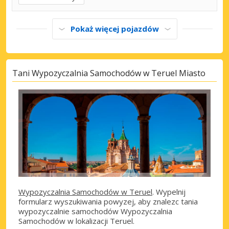
Pokaż więcej pojazdów
Tani Wypozyczalnia Samochodów w Teruel Miasto
Wypozyczalnia Samochodów w Teruel
. Wypelnij
formularz wyszukiwania powyzej, aby znalezc tania
wypozyczalnie samochodów Wypozyczalnia
Samochodów w lokalizacji Teruel.