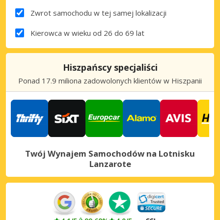
Zwrot samochodu w tej samej lokalizacji
Kierowca w wieku od 26 do 69 lat
Hiszpańscy specjaliści
Ponad 17.9 miliona zadowolonych klientów w Hiszpanii
Twój Wynajem Samochodów na Lotnisku
Lanzarote