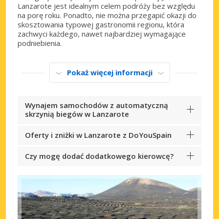
Lanzarote jest idealnym celem podróży bez względu
na porę roku. Ponadto, nie można przegapić okazji do
skosztowania typowej gastronomii regionu, która
zachwyci każdego, nawet najbardziej wymagające
podniebienia.
Pokaż więcej informacji
Wynajem samochodów z automatyczną
skrzynią biegów w Lanzarote
Oferty i zniżki w Lanzarote z DoYouSpain
Czy mogę dodać dodatkowego kierowcę?