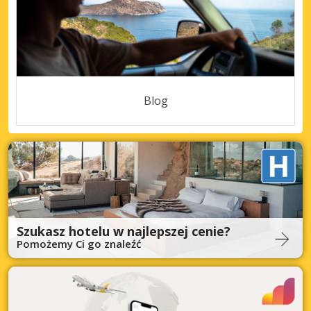
Blog
Szukasz hotelu w najlepszej cenie?
Pomożemy Ci go znaleźć