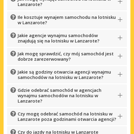
Lanzarote?
Ile kosztuje wynajem samochodu na lotnisku
w Lanzarote?
Jakie agencje wynajmu samochodów
znajdują się na lotnisku w Lanzarote?
Jak mogę sprawdzić, czy mój samochód jest
dobrze zarezerwowany?
Jakie są godziny otwarcia agencji wynajmu
samochodów na lotnisku w Lanzarote?
Gdzie odebrać samochód w agencjach
wynajmu samochodów na lotnisku w
Lanzarote?
Czy mogę odebrać samochód na lotnisku w
Lanzarote poza godzinami otwarcia agencji?
Czy do jazdy na lotnisku w Lanzarote