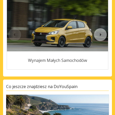
Wynajem Małych Samochodów
Co jeszcze znajdziesz na DoYouSpain