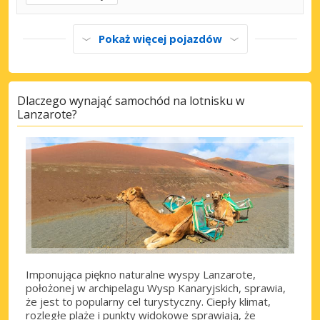
Pokaż więcej pojazdów
Dlaczego wynająć samochód na lotnisku w
Lanzarote?
Imponująca piękno naturalne wyspy Lanzarote,
położonej w archipelagu Wysp Kanaryjskich, sprawia,
że jest to popularny cel turystyczny. Ciepły klimat,
rozległe plaże i punkty widokowe sprawiają, że