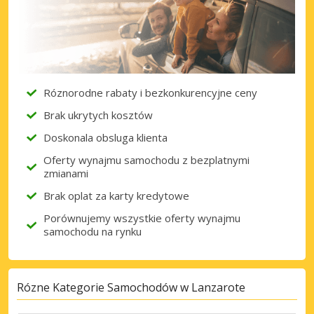
Róznorodne rabaty i bezkonkurencyjne ceny
Brak ukrytych kosztów
Doskonala obsluga klienta
Oferty wynajmu samochodu z bezplatnymi
zmianami
Brak oplat za karty kredytowe
Porównujemy wszystkie oferty wynajmu
samochodu na rynku
Rózne Kategorie Samochodów w Lanzarote