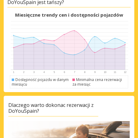
DoYouSpain jest tańszy?
Miesięczne trendy cen i dostępności pojazdów
Dostępność pojazdu w danym
Minimalna cena rezerwacji
miesiącu
za miesiąc
Dlaczego warto dokonac rezerwacji z
DoYouSpain?