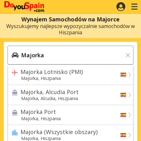
Wynajem Samochodów na Majorce
Wyszukujemy najlepsze wypozyczalnie samochodów w
Hiszpania
Majorka Lotnisko (PMI)
Majorka, Hiszpania
Majorka, Alcudia Port
Majorka, Alcudia, Hiszpania
Majorka Port
Majorka, Hiszpania
Majorka (Wszystkie obszary)
Majorka, Hiszpania