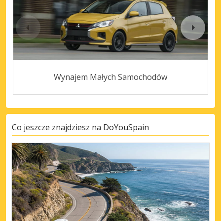
Wynajem Małych Samochodów
Co jeszcze znajdziesz na DoYouSpain