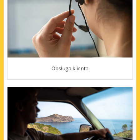
Obsługa klienta