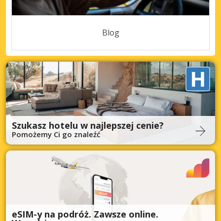
Blog
Szukasz hotelu w najlepszej cenie?
Pomożemy Ci go znaleźć
eSIM-y na podróż. Zawsze online.