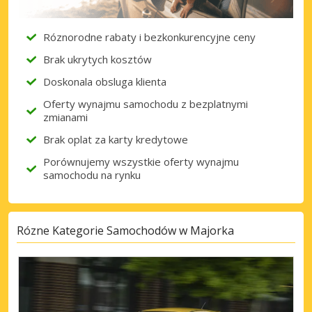
Róznorodne rabaty i bezkonkurencyjne ceny
Brak ukrytych kosztów
Doskonala obsluga klienta
Oferty wynajmu samochodu z bezplatnymi
zmianami
Brak oplat za karty kredytowe
Porównujemy wszystkie oferty wynajmu
samochodu na rynku
Rózne Kategorie Samochodów w Majorka