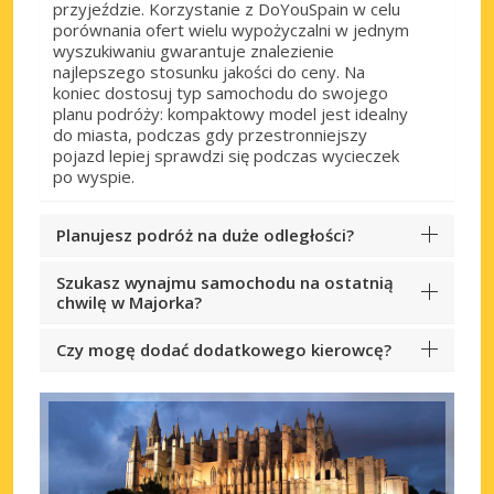
przyjeździe. Korzystanie z DoYouSpain w celu
porównania ofert wielu wypożyczalni w jednym
wyszukiwaniu gwarantuje znalezienie
najlepszego stosunku jakości do ceny. Na
koniec dostosuj typ samochodu do swojego
planu podróży: kompaktowy model jest idealny
do miasta, podczas gdy przestronniejszy
pojazd lepiej sprawdzi się podczas wycieczek
po wyspie.
Planujesz podróż na duże odległości?
Szukasz wynajmu samochodu na ostatnią
chwilę w Majorka?
Czy mogę dodać dodatkowego kierowcę?