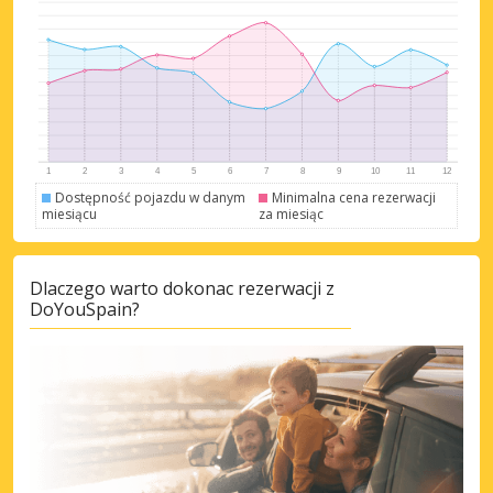
Dostępność pojazdu w danym
Minimalna cena rezerwacji
miesiącu
za miesiąc
Dlaczego warto dokonac rezerwacji z
DoYouSpain?