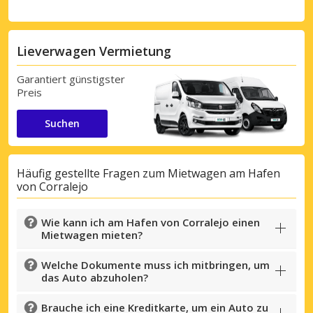
Lieverwagen Vermietung
Garantiert günstigster
Preis
Suchen
Häufig gestellte Fragen zum Mietwagen am Hafen
von Corralejo
Wie kann ich am Hafen von Corralejo einen
Mietwagen mieten?
Welche Dokumente muss ich mitbringen, um
das Auto abzuholen?
Brauche ich eine Kreditkarte, um ein Auto zu