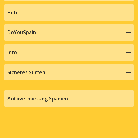
Hilfe
DoYouSpain
Info
Sicheres Surfen
Autovermietung Spanien