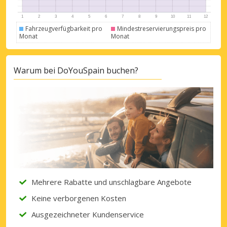
Mit eLink anmelden
Fahrzeugverfügbarkeit pro
Mindestreservierungspreis pro
Monat
Monat
Warum bei DoYouSpain buchen?
Mehrere Rabatte und unschlagbare Angebote
Keine verborgenen Kosten
Ausgezeichneter Kundenservice