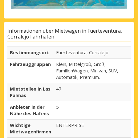
Informationen über Mietwagen in Fuerteventura,
Corralejo Fährhafen
Bestimmungsort
Fuerteventura, Corralejo
Fahrzeuggruppen
Klein, Mittelgroß, Groß,
FamilienWagen, Minivan, SUV,
Automatik, Premium.
Mietstellen in Las
47
Palmas
Anbieter in der
5
Nähe des Hafens
Wichtige
ENTERPRISE
Mietwagenfirmen