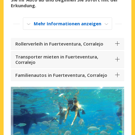
Erkundung.
Mehr Informationen anzeigen
Rollerverleih in Fuerteventura, Corralejo
Transporter mieten in Fuerteventura,
Corralejo
Familienautos in Fuerteventura, Corralejo