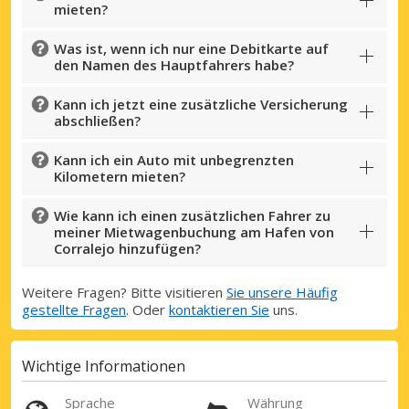
mieten?
Was ist, wenn ich nur eine Debitkarte auf
den Namen des Hauptfahrers habe?
Kann ich jetzt eine zusätzliche Versicherung
abschließen?
Kann ich ein Auto mit unbegrenzten
Kilometern mieten?
Wie kann ich einen zusätzlichen Fahrer zu
meiner Mietwagenbuchung am Hafen von
Corralejo hinzufügen?
Weitere Fragen? Bitte visitieren
Sie unsere Häufig
gestellte Fragen
. Oder
kontaktieren Sie
uns.
Wichtige Informationen
Sprache
Währung