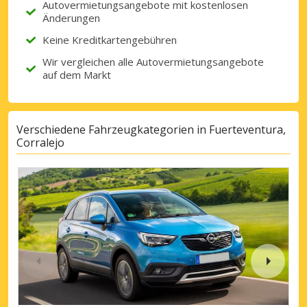
Autovermietungsangebote mit kostenlosen
Änderungen
Keine Kreditkartengebühren
Wir vergleichen alle Autovermietungsangebote
auf dem Markt
Verschiedene Fahrzeugkategorien in Fuerteventura,
Corralejo