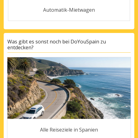
Automatik-Mietwagen
Was gibt es sonst noch bei DoYouSpain zu
entdecken?
Alle Reiseziele in Spanien