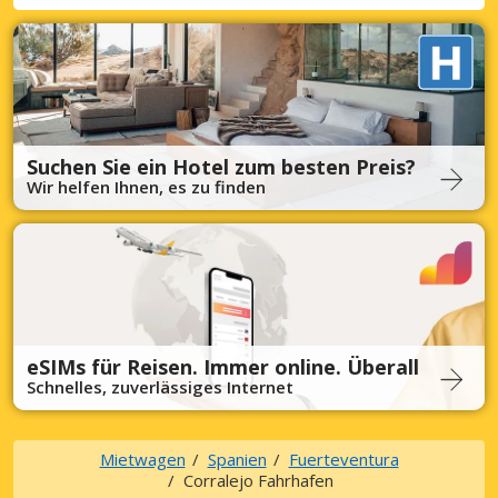
Suchen Sie ein Hotel zum besten Preis?
Wir helfen Ihnen, es zu finden
eSIMs für Reisen. Immer online. Überall
Schnelles, zuverlässiges Internet
Mietwagen
Spanien
Fuerteventura
Corralejo Fahrhafen