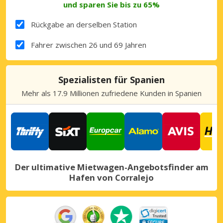
und sparen Sie bis zu 65%
Rückgabe an derselben Station
Fahrer zwischen 26 und 69 Jahren
Spezialisten für Spanien
Mehr als 17.9 Millionen zufriedene Kunden in Spanien
Der ultimative Mietwagen-Angebotsfinder am
Hafen von Corralejo