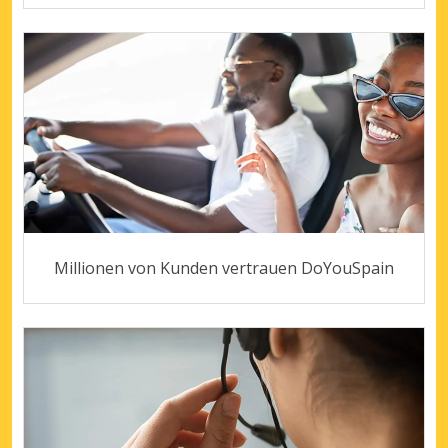
Millionen von Kunden vertrauen DoYouSpain