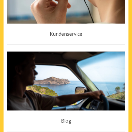
Kundenservice
Blog