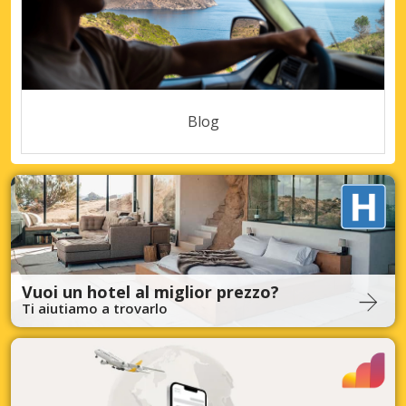
Blog
Vuoi un hotel al miglior prezzo?
Ti aiutiamo a trovarlo