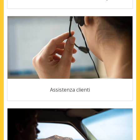
Assistenza clienti