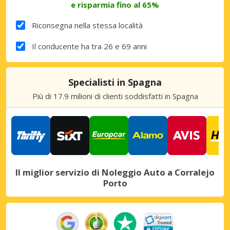
e risparmia fino al 65%
Riconsegna nella stessa località
Il conducente ha tra 26 e 69 anni
Specialisti in Spagna
Più di 17.9 milioni di clienti soddisfatti in Spagna
Il miglior servizio di Noleggio Auto a Corralejo
Porto