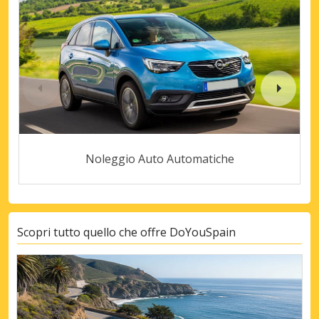
Noleggio Auto Automatiche
Scopri tutto quello che offre DoYouSpain