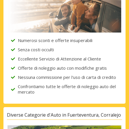
Numerosi sconti e offerte insuperabili
Senza costi occulti
Eccellente Servizio di Attenzione al Cliente
Offerte di noleggio auto con modifiche gratis
Nessuna commissione per l'uso di carta di credito
Confrontiamo tutte le offerte di noleggio auto del
mercato
Diverse Categorie d'Auto in Fuerteventura, Corralejo