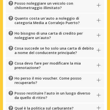
Posso noleggiare un veicolo con
chilometraggio illimitato?
Quanto costa un'auto a noleggio di
categoria Media a Corralejo Puerto?
Ho bisogno di una carta di credito per
noleggiare un'auto?
Cosa succede se ho solo una carta di debito
a nome del conducente principale?
Cosa devo fare per modificare la mia
prenotazione?
Ho perso il mio voucher. Come posso
recuperarlo?
Posso restituire l'auto in un luogo diverso
da quello di ritiro?
Qual è la politica sul carburante?