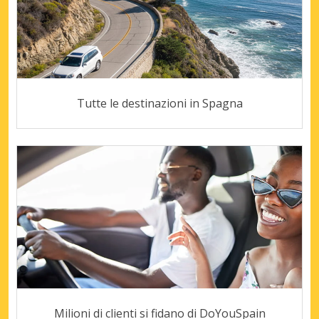
Tutte le destinazioni in Spagna
Milioni di clienti si fidano di DoYouSpain