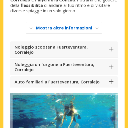
della
flessibilità
di andare al tuo ritmo e di visitare
diverse spiagge in un solo giorno.
Mostra altre informazioni
Noleggio scooter a Fuerteventura,
Corralejo
Noleggia un furgone a Fuerteventura,
Corralejo
Auto familiari a Fuerteventura, Corralejo