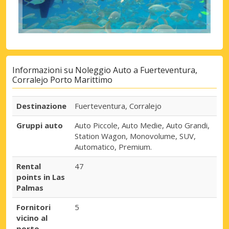
Informazioni su Noleggio Auto a Fuerteventura,
Corralejo Porto Marittimo
Destinazione
Fuerteventura, Corralejo
Gruppi auto
Auto Piccole, Auto Medie, Auto Grandi,
Station Wagon, Monovolume, SUV,
Automatico, Premium.
Rental
47
points in Las
Palmas
Fornitori
5
vicino al
porto