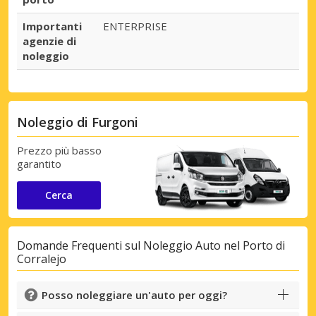
Importanti
ENTERPRISE
agenzie di
noleggio
Noleggio di Furgoni
Prezzo più basso
garantito
Cerca
Domande Frequenti sul Noleggio Auto nel Porto di
Corralejo
Posso noleggiare un'auto per oggi?