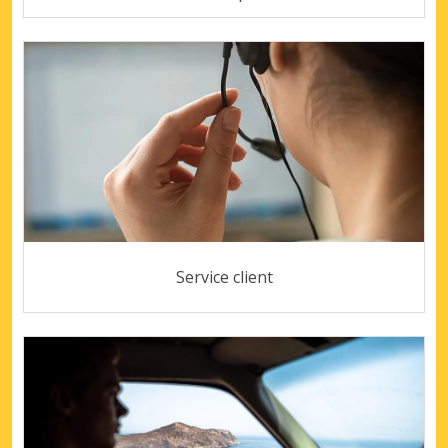
Service client