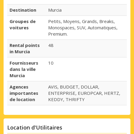
Destination
Murcia
Groupes de
Petits, Moyens, Grands, Breaks,
voitures
Monospaces, SUV, Automatiques,
Premium.
Rental points
48
in Murcia
Fournisseurs
10
dans la ville
Murcia
Agences
AVIS, BUDGET, DOLLAR,
importantes
ENTERPRISE, EUROPCAR, HERTZ,
de location
KEDDY, THRIFTY
Location d'Utilitaires