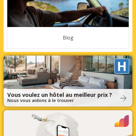
Blog
Vous voulez un hôtel au meilleur prix ?
Nous vous aidons à le trouver