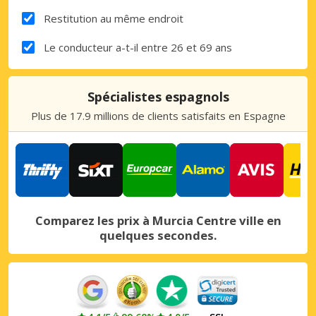
Restitution au même endroit
Le conducteur a-t-il entre 26 et 69 ans
Spécialistes espagnols
Plus de 17.9 millions de clients satisfaits en Espagne
Comparez les prix à Murcia Centre ville en
quelques secondes.