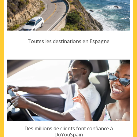
Toutes les destinations en Espagne
Des millions de clients font confiance à
DoYouSpain