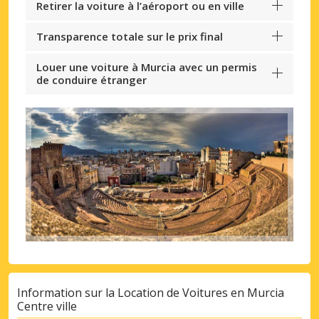
Retirer la voiture à l’aéroport ou en ville
Transparence totale sur le prix final
Louer une voiture à Murcia avec un permis
de conduire étranger
Information sur la Location de Voitures en Murcia
Centre ville