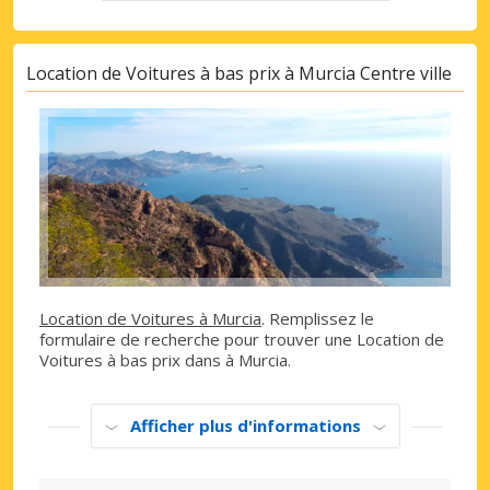
Location de Voitures à bas prix à Murcia Centre ville
Location de Voitures à Murcia
. Remplissez le
formulaire de recherche pour trouver une Location de
Voitures à bas prix dans à Murcia.
Afficher plus d'informations