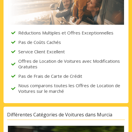
seul endroit
Se connecter avec eLink
Réductions Multiples et Offres Exceptionnelles
Pas de Coûts Cachés
Service Client Excellent
Offres de Location de Voitures avec Modifications
Gratuites
Pas de Frais de Carte de Crédit
Nous comparons toutes les Offres de Location de
Voitures sur le marché
Différentes Catégories de Voitures dans Murcia