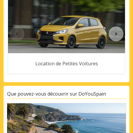
Location de Petites Voitures
Que pouvez-vous découvrir sur DoYouSpain