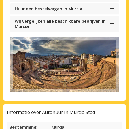
Huur een bestelwagen in Murcia
Wij vergelijken alle beschikbare bedrijven in
Murcia
Informatie over Autohuur in Murcia Stad
Bestemming
Murcia