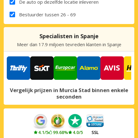
De auto op dezelfde locatie inleveren
Bestuurder tussen 26 - 69
Specialisten in Spanje
Meer dan 17.9 miljoen tevreden klanten in Spanje
Vergelijk prijzen in Murcia Stad binnen enkele
seconden
4.1/5
99.68%
4.0/5
SSL