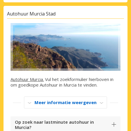
Autohuur Murcia Stad
Autohuur Murcia.
Vul het zoekformulier hierboven in
om goedkope Autohuur in Murcia te vinden.
Meer informatie weergeven
Op zoek naar lastminute autohuur in
Murcia?