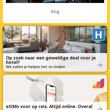
Blog
Op zoek naar een geweldige deal voor je
hotel?
We zullen je helpen het te vinden
eSIMs voor op reis. Altijd online. Overal