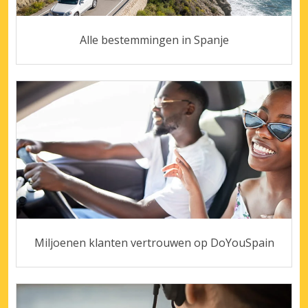
Alle bestemmingen in Spanje
Miljoenen klanten vertrouwen op DoYouSpain