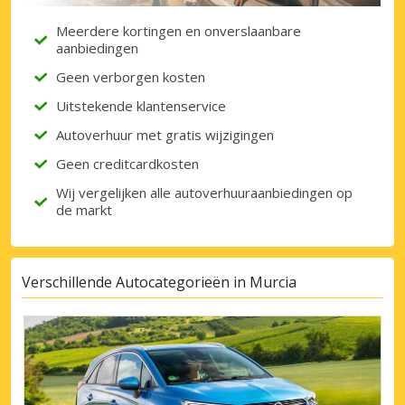
Meerdere kortingen en onverslaanbare
aanbiedingen
Inloggen met eLink
Geen verborgen kosten
Uitstekende klantenservice
Autoverhuur met gratis wijzigingen
Geen creditcardkosten
Wij vergelijken alle autoverhuuraanbiedingen op
de markt
Verschillende Autocategorieën in Murcia