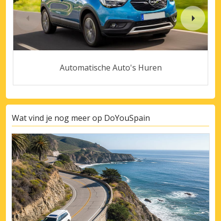
Automatische Auto's Huren
Wat vind je nog meer op DoYouSpain