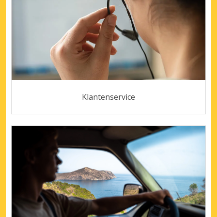
Klantenservice