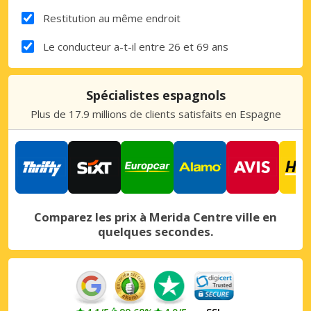
Restitution au même endroit
Le conducteur a-t-il entre 26 et 69 ans
Spécialistes espagnols
Plus de 17.9 millions de clients satisfaits en Espagne
Comparez les prix à Merida Centre ville en
quelques secondes.