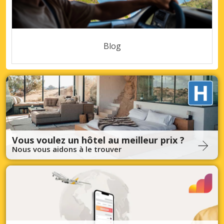
Blog
Vous voulez un hôtel au meilleur prix ?
Nous vous aidons à le trouver