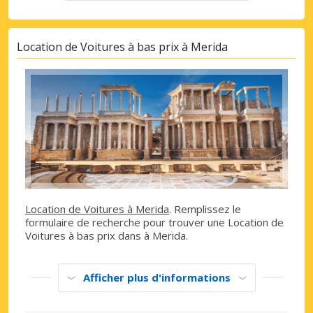
Location de Voitures à bas prix à Merida
Location de Voitures à Merida
. Remplissez le
formulaire de recherche pour trouver une Location de
Voitures à bas prix dans à Merida.
Afficher plus d'informations