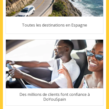
Toutes les destinations en Espagne
Des millions de clients font confiance à
DoYouSpain