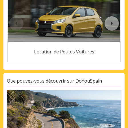
Location de Petites Voitures
Que pouvez-vous découvrir sur DoYouSpain