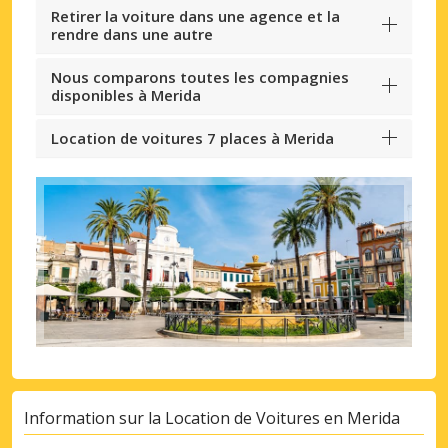
Retirer la voiture dans une agence et la
rendre dans une autre
Nous comparons toutes les compagnies
disponibles à Merida
Location de voitures 7 places à Merida
Information sur la Location de Voitures en Merida