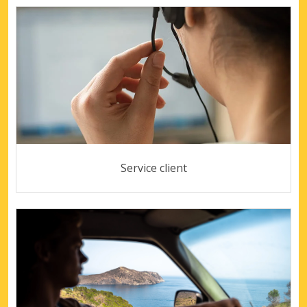
Service client