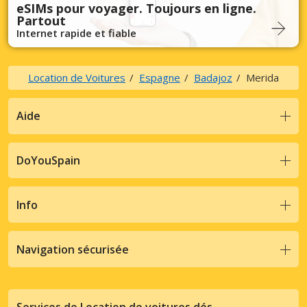
eSIMs pour voyager. Toujours en ligne.
Partout
Internet rapide et fiable
Location de Voitures
Espagne
Badajoz
Merida
Aide
DoYouSpain
Info
Navigation sécurisée