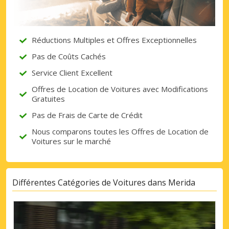
Réductions Multiples et Offres Exceptionnelles
Se connecter avec eLink
Pas de Coûts Cachés
Service Client Excellent
Offres de Location de Voitures avec Modifications
Gratuites
Pas de Frais de Carte de Crédit
Nous comparons toutes les Offres de Location de
Voitures sur le marché
Différentes Catégories de Voitures dans Merida