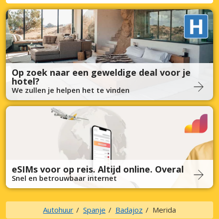
Op zoek naar een geweldige deal voor je
hotel?
We zullen je helpen het te vinden
eSIMs voor op reis. Altijd online. Overal
Snel en betrouwbaar internet
Autohuur
Spanje
Badajoz
Merida