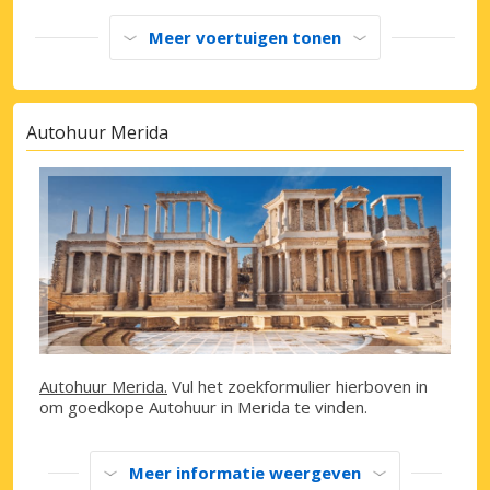
Meer voertuigen tonen
Autohuur Merida
Autohuur Merida.
Vul het zoekformulier hierboven in
om goedkope Autohuur in Merida te vinden.
Meer informatie weergeven