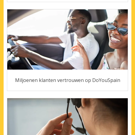
Miljoenen klanten vertrouwen op DoYouSpain