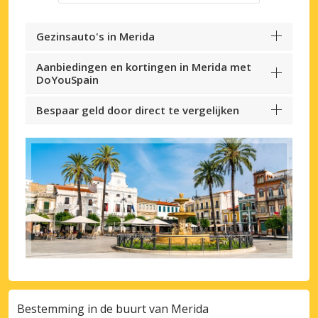
Gezinsauto's in Merida
Aanbiedingen en kortingen in Merida met
DoYouSpain
Bespaar geld door direct te vergelijken
Bestemming in de buurt van Merida