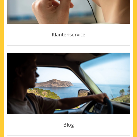
Klantenservice
Blog