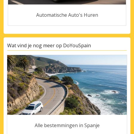
Automatische Auto's Huren
Wat vind je nog meer op DoYouSpain
Alle bestemmingen in Spanje