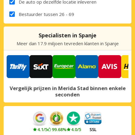
De auto op dezelfde locatie inleveren
Bestuurder tussen 26 - 69
Specialisten in Spanje
Meer dan 17.9 miljoen tevreden klanten in Spanje
Vergelijk prijzen in Merida Stad binnen enkele
seconden
4.1/5
99.68%
4.0/5
SSL