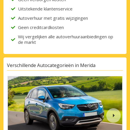
Uitstekende klantenservice
Autoverhuur met gratis wijzigingen
Geen creditcardkosten
Wij vergelijken alle autoverhuuraanbiedingen op
de markt
Verschillende Autocategorieën in Merida