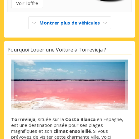
Voir l'offre
Montrer plus de véhicules
Pourquoi Louer une Voiture à Torrevieja ?
Torrevieja
, située sur la
Costa Blanca
en Espagne,
est une destination prisée pour ses plages
magnifiques et son
climat ensoleillé
. Si vous
prévoyez de visiter cette charmante ville, voici