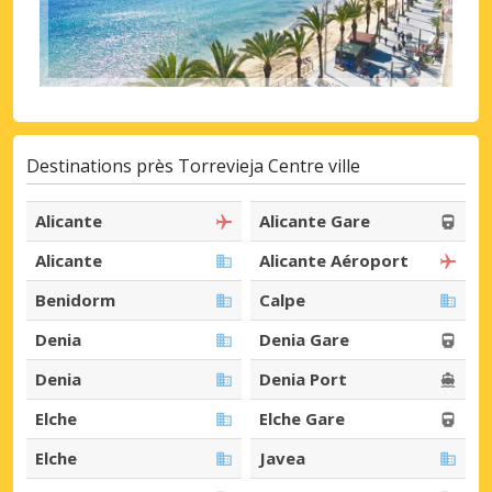
Destinations près Torrevieja Centre ville
Alicante
Alicante Gare
Alicante
Alicante Aéroport
Benidorm
Calpe
Denia
Denia Gare
Denia
Denia Port
Elche
Elche Gare
Elche
Javea