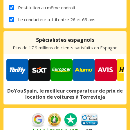
Restitution au même endroit
Le conducteur a-t-il entre 26 et 69 ans
Spécialistes espagnols
Plus de 17.9 millions de clients satisfaits en Espagne
DoYouSpain, le meilleur comparateur de prix de
location de voitures à Torrevieja