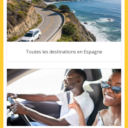
Toutes les destinations en Espagne