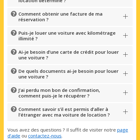
location déterminé ?
Comment obtenir une facture de ma
réservation ?
Puis-je louer une voiture avec kilométrage
illimité ?
Ai-je besoin d’une carte de crédit pour louer
une voiture ?
De quels documents ai-je besoin pour louer
une voiture ?
J’ai perdu mon bon de confirmation,
comment puis-je le récupérer ?
Comment savoir s’il est permis d’aller à
l’étranger avec ma voiture de location ?
Vous avez des questions ? Il suffit de visiter notre
page
d’aide
ou
contactez-nous
.