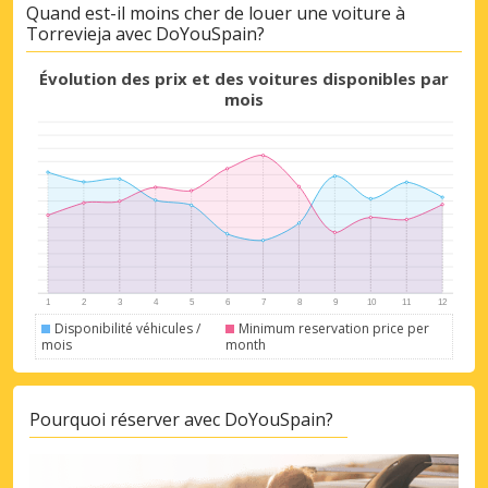
Quand est-il moins cher de louer une voiture à
Torrevieja avec DoYouSpain?
Évolution des prix et des voitures disponibles par
mois
Disponibilité véhicules /
Minimum reservation price per
mois
month
Pourquoi réserver avec DoYouSpain?