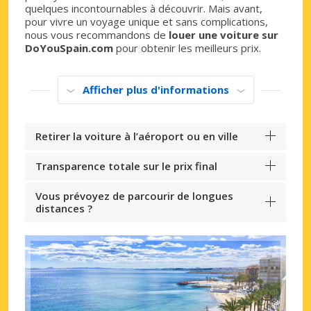
quelques incontournables à découvrir. Mais avant,
pour vivre un voyage unique et sans complications,
nous vous recommandons de
louer une voiture sur
DoYouSpain.com
pour obtenir les meilleurs prix.
Afficher plus d'informations
Retirer la voiture à l’aéroport ou en ville
Transparence totale sur le prix final
Vous prévoyez de parcourir de longues
distances ?