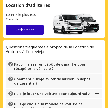
Location d'Utilitaires
Le Prix le plus Bas
Garanti
Rechercher
Questions fréquentes à propos de la Location de
Voitures à Torrevieja
Faut-il laisser un dépôt de garantie pour
récupérer le véhicule ?
Comment puis-je éviter de laisser un dépôt
de garantie ?
Puis-je louer une voiture pour aujourd’hui ?
Puis-je choisir un modèle de voiture de