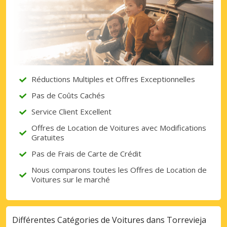
Réductions Multiples et Offres Exceptionnelles
Pas de Coûts Cachés
Service Client Excellent
Offres de Location de Voitures avec Modifications
Gratuites
Pas de Frais de Carte de Crédit
Nous comparons toutes les Offres de Location de
Voitures sur le marché
Différentes Catégories de Voitures dans Torrevieja