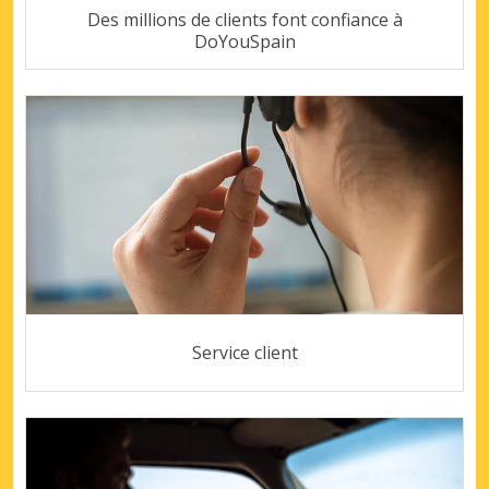
Des millions de clients font confiance à
DoYouSpain
Service client