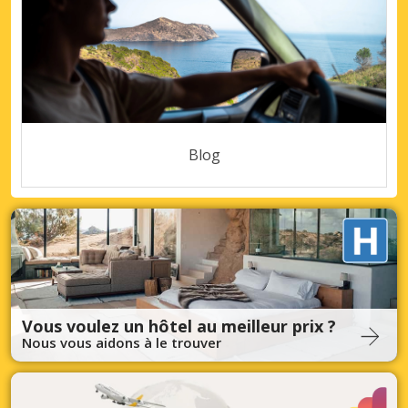
Blog
Vous voulez un hôtel au meilleur prix ?
Nous vous aidons à le trouver