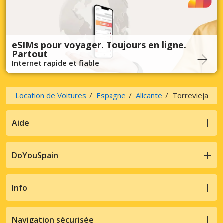
eSIMs pour voyager. Toujours en ligne.
Partout
Internet rapide et fiable
Location de Voitures
Espagne
Alicante
Torrevieja
Aide
DoYouSpain
Info
Navigation sécurisée