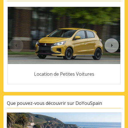
Location de Petites Voitures
Que pouvez-vous découvrir sur DoYouSpain