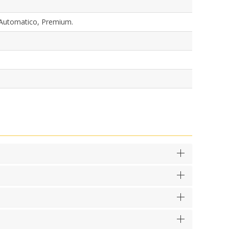
 Automatico, Premium.