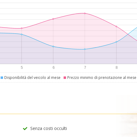
Disponibilità del veicolo al mese
Prezzo minimo di prenotazione al mese
Senza costi occulti