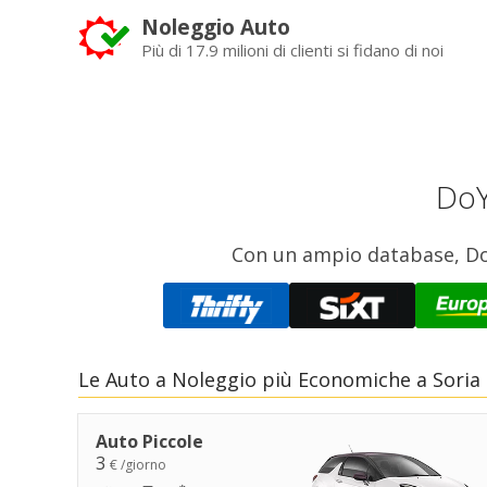
Noleggio Auto
Più di 17.9 milioni di clienti si fidano di noi
DoY
Con un ampio database, DoYo
Le Auto a Noleggio più Economiche a Soria
Auto Piccole
3
€ /giorno