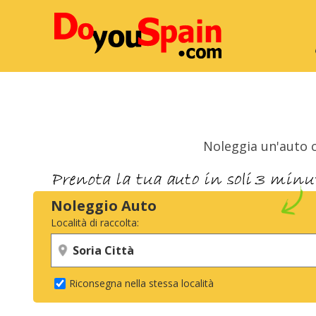
Noleggia un'auto c
Noleggio Auto
Località di raccolta:
Riconsegna nella stessa località