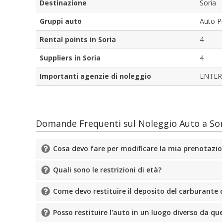
Destinazione
Soria
Gruppi auto
Auto P
Rental points in Soria
4
Suppliers in Soria
4
Importanti agenzie di noleggio
ENTER
Domande Frequenti sul Noleggio Auto a So
Cosa devo fare per modificare la mia prenotazi
Quali sono le restrizioni di età?
Come devo restituire il deposito del carburante 
Posso restituire l'auto in un luogo diverso da quel