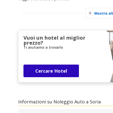
Mostra al
Vuoi un hotel al miglior
prezzo?
Ti aiutiamo a trovarlo
Cercare Hotel
Informazioni su Noleggio Auto a Soria