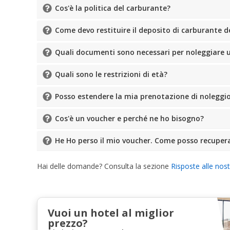
Cos'è la politica del carburante?
Come devo restituire il deposito di carburante d
Quali documenti sono necessari per noleggiare 
Quali sono le restrizioni di età?
Posso estendere la mia prenotazione di noleggi
Cos'è un voucher e perché ne ho bisogno?
He Ho perso il mio voucher. Come posso recuper
Hai delle domande? Consulta la sezione
Risposte alle nos
Vuoi un hotel al miglior
prezzo?