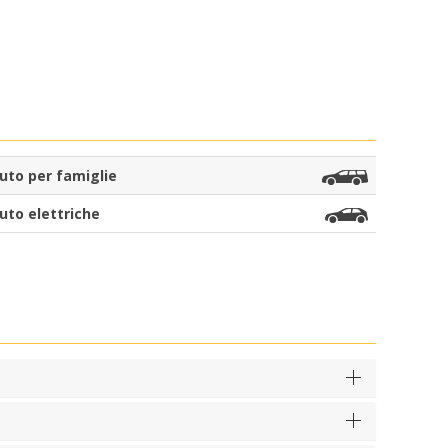
uto per famiglie
uto elettriche