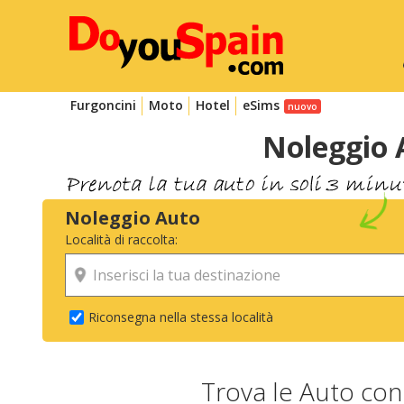
Furgoncini
Moto
Hotel
eSims
Noleggio 
Noleggio Auto
Località di raccolta:
Riconsegna nella stessa località
Trova le Auto co