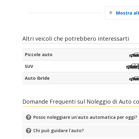
Mostra al
Altri veicoli che potrebbero interessarti
Piccole auto
SUV
Auto ibride
Domande Frequenti sul Noleggio di Auto 
Posso noleggiare un'auto automatica per oggi?
Chi può guidare l'auto?