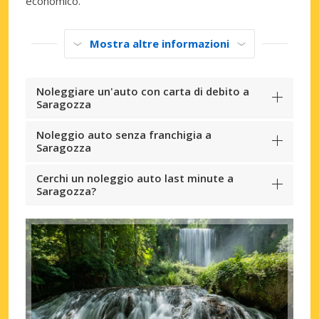
economico.
Mostra altre informazioni
Noleggiare un'auto con carta di debito a
Saragozza
Noleggio auto senza franchigia a
Saragozza
Cerchi un noleggio auto last minute a
Saragozza?