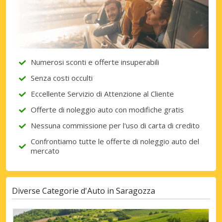
Numerosi sconti e offerte insuperabili
Senza costi occulti
Eccellente Servizio di Attenzione al Cliente
Offerte di noleggio auto con modifiche gratis
Nessuna commissione per l'uso di carta di credito
Confrontiamo tutte le offerte di noleggio auto del
mercato
Diverse Categorie d'Auto in Saragozza