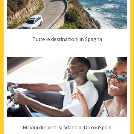
Tutte le destinazioni in Spagna
Milioni di clienti si fidano di DoYouSpain