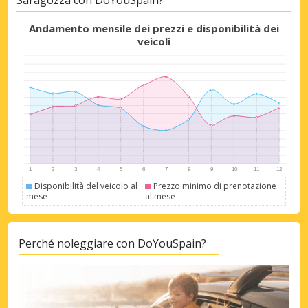
Andamento mensile dei prezzi e disponibilità dei
veicoli
Disponibilità del veicolo al
Prezzo minimo di prenotazione
mese
al mese
Perché noleggiare con DoYouSpain?