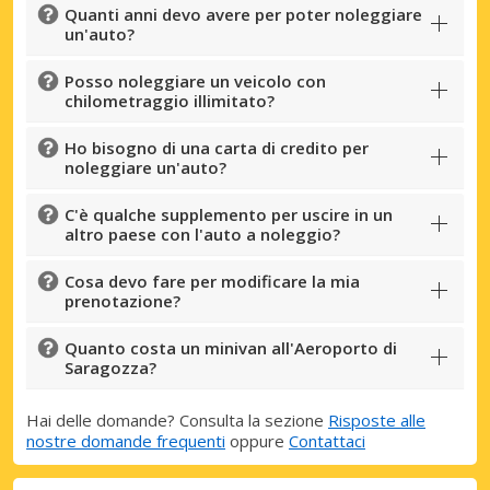
Quanti anni devo avere per poter noleggiare
un'auto?
Posso noleggiare un veicolo con
chilometraggio illimitato?
Ho bisogno di una carta di credito per
noleggiare un'auto?
C'è qualche supplemento per uscire in un
altro paese con l'auto a noleggio?
Cosa devo fare per modificare la mia
prenotazione?
Quanto costa un minivan all'Aeroporto di
Saragozza?
Hai delle domande? Consulta la sezione
Risposte alle
nostre domande frequenti
oppure
Contattaci