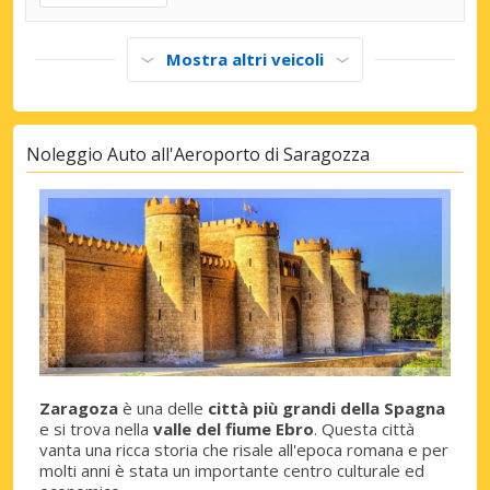
Mostra altri veicoli
Noleggio Auto all'Aeroporto di Saragozza
Zaragoza
è una delle
città più grandi della Spagna
e si trova nella
valle del fiume Ebro
. Questa città
vanta una ricca storia che risale all'epoca romana e per
molti anni è stata un importante centro culturale ed