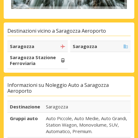
Destinazioni vicino a Saragozza Aeroporto
Saragozza
Saragozza
Saragozza Stazione
Ferroviaria
Informazioni su Noleggio Auto a Saragozza
Aeroporto
Destinazione
Saragozza
Gruppi auto
Auto Piccole, Auto Medie, Auto Grandi,
Station Wagon, Monovolume, SUV,
Automatico, Premium.