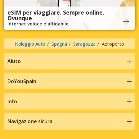
eSIM per viaggiare. Sempre online.
Ovunque
Internet veloce e affidabile
Noleggio Auto
Spagna
Saragozza
Aeroporto
Aiuto
DoYouSpain
Info
Navigazione sicura