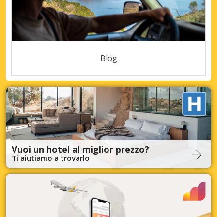
Blog
Vuoi un hotel al miglior prezzo?
Ti aiutiamo a trovarlo