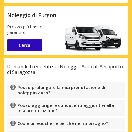
Noleggio di Furgoni
Prezzo più basso
garantito
Cerca
Domande Frequenti sul Noleggio Auto all'Aeroporto
di Saragozza
Posso prolungare la mia prenotazione di
noleggio auto?
Posso aggiungere conducenti aggiuntivi alla
mia prenotazione?
Cos'è un voucher e perché ne ho bisogno?