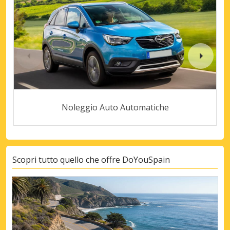
Noleggio Auto Automatiche
Scopri tutto quello che offre DoYouSpain