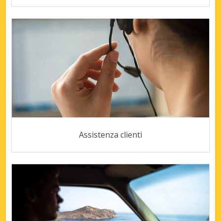
Assistenza clienti