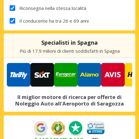
Riconsegna nella stessa località
Il conducente ha tra 26 e 69 anni
Specialisti in Spagna
Più di 17.9 milioni di clienti soddisfatti in Spagna
Il miglior motore di ricerca per offerte di
Noleggio Auto all'Aeroporto di Saragozza