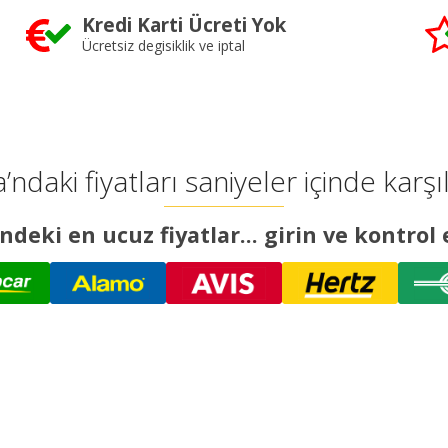
Kredi Karti Ücreti Yok
Ücretsiz degisiklik ve iptal
’ndaki fiyatları saniyeler içinde karşı
ndeki en ucuz fiyatlar... girin ve kontrol 