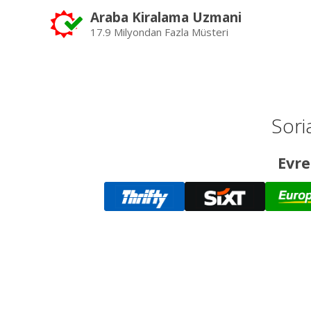
Araba Kiralama Uzmani
17.9 Milyondan Fazla Müsteri
Soria
Evre