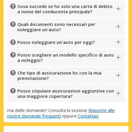
Cosa succede se ho solo una carta di debito
a nome del conducente principale?
Quali documenti sono necessari per
noleggiare un'auto?
Posso noleggiare un'auto per oggi?
Posso scegliere un modello specifico di auto
a noleggio?
Che tipo di assicurazione ho con la mia
prenotazione?
Posso stipulare assicurazioni aggiuntive con
una maggiore copertura?
Hai delle domande? Consulta la sezione
Risposte alle
nostre domande frequenti
oppure
Contattaci