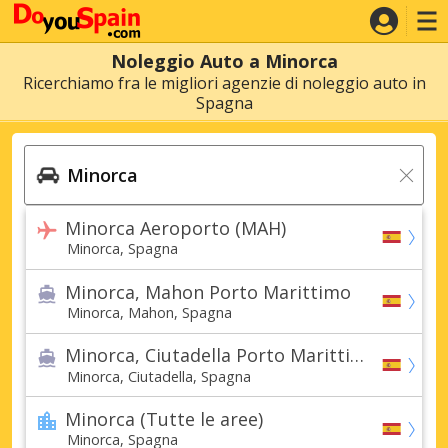
Noleggio Auto a Minorca
Ricerchiamo fra le migliori agenzie di noleggio auto in
Spagna
Minorca Aeroporto (MAH)
Minorca, Spagna
Minorca, Mahon Porto Marittimo
Minorca, Mahon, Spagna
Minorca, Ciutadella Porto Marittimo
Minorca, Ciutadella, Spagna
Minorca (Tutte le aree)
Minorca, Spagna