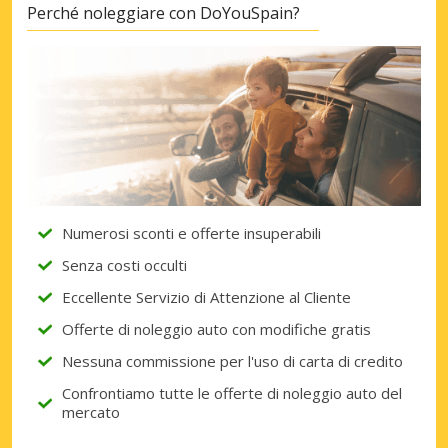
Perché noleggiare con DoYouSpain?
Numerosi sconti e offerte insuperabili
Senza costi occulti
Eccellente Servizio di Attenzione al Cliente
Offerte di noleggio auto con modifiche gratis
Nessuna commissione per l'uso di carta di credito
Confrontiamo tutte le offerte di noleggio auto del
mercato