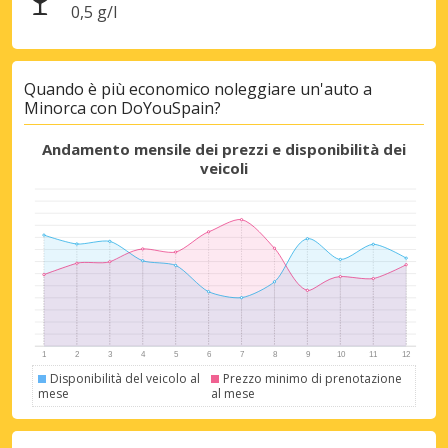
0,5 g/l
Quando è più economico noleggiare un'auto a
Minorca con DoYouSpain?
Andamento mensile dei prezzi e disponibilità dei
veicoli
Disponibilità del veicolo al
Prezzo minimo di prenotazione
mese
al mese