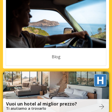
Blog
Vuoi un hotel al miglior prezzo?
Ti aiutiamo a trovarlo