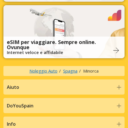
eSIM per viaggiare. Sempre online.
Ovunque
Internet veloce e affidabile
Noleggio Auto
Spagna
Minorca
Aiuto
DoYouSpain
Info