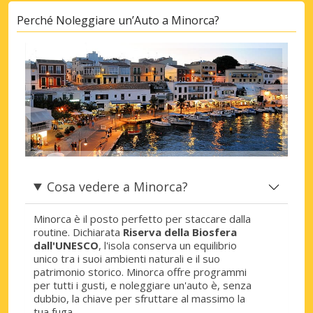
Perché Noleggiare un’Auto a Minorca?
Cosa vedere a Minorca?
Minorca è il posto perfetto per staccare dalla
routine. Dichiarata
Riserva della Biosfera
dall'UNESCO
, l'isola conserva un equilibrio
unico tra i suoi ambienti naturali e il suo
patrimonio storico. Minorca offre programmi
per tutti i gusti, e noleggiare un'auto è, senza
dubbio, la chiave per sfruttare al massimo la
tua fuga.