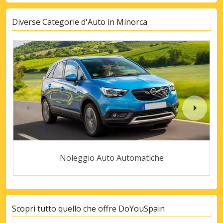
Diverse Categorie d'Auto in Minorca
Noleggio Auto Automatiche
Scopri tutto quello che offre DoYouSpain