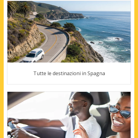
Tutte le destinazioni in Spagna