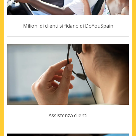
Milioni di clienti si fidano di DoYouSpain
Assistenza clienti