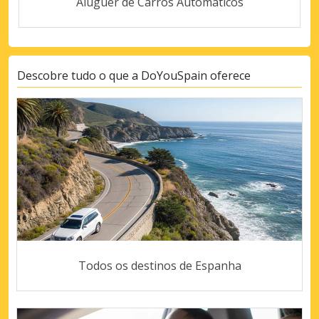
Aluguer de Carros Automáticos
Descobre tudo o que a DoYouSpain oferece
Todos os destinos de Espanha