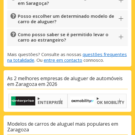
em Saragoça?
Posso escolher um determinado modelo de
carro de aluguer?
Como posso saber se é permitido levar o
carro ao estrangeiro?
Mais questões? Consulte as nossas
questões frequentes
na totalidade
. Ou
entre em contacto
connosco.
As 2 melhores empresas de aluguer de automóveis
em Zaragoza em 2026
ENTERPRISE
OK MOBILITY
Modelos de carros de aluguel mais populares em
Zaragoza