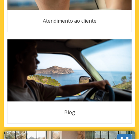
Atendimento ao cliente
Blog