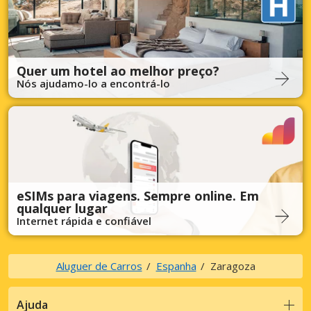
Quer um hotel ao melhor preço?
Nós ajudamo-lo a encontrá-lo
eSIMs para viagens. Sempre online. Em
qualquer lugar
Internet rápida e confiável
Aluguer de Carros
Espanha
Zaragoza
Ajuda