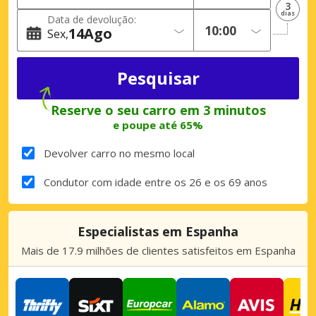
3
dias
Data de devolução:
14
Ago
Sex
Reserve o seu carro em 3 minutos
e poupe até 65%
Devolver carro no mesmo local
Condutor com idade entre os 26 e os 69 anos
Especialistas em Espanha
Mais de 17.9 milhões de clientes satisfeitos em Espanha