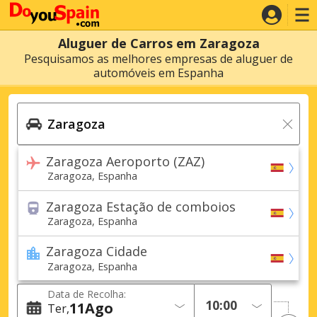
Aluguer de Carros em Zaragoza
Pesquisamos as melhores empresas de aluguer de
automóveis em Espanha
Zaragoza Aeroporto (ZAZ)
Zaragoza, Espanha
Zaragoza Estação de comboios
Zaragoza, Espanha
Zaragoza Cidade
Zaragoza, Espanha
Data de Recolha:
11
Ago
Ter