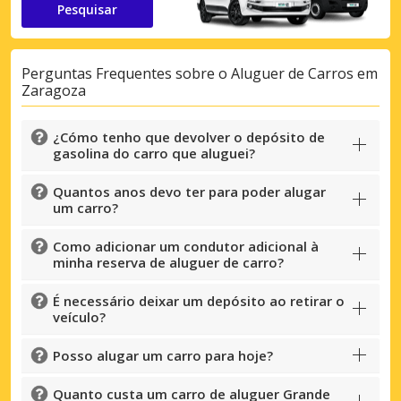
Pesquisar
Perguntas Frequentes sobre o Aluguer de Carros em
Zaragoza
¿Cómo tenho que devolver o depósito de
gasolina do carro que aluguei?
Quantos anos devo ter para poder alugar
um carro?
Como adicionar um condutor adicional à
minha reserva de aluguer de carro?
É necessário deixar um depósito ao retirar o
veículo?
Posso alugar um carro para hoje?
Quanto custa um carro de aluguer Grande