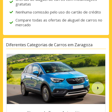
gratuitas
Nenhuma comissão pelo uso do cartão de crédito
Compare todas as ofertas de aluguel de carros no
mercado
Diferentes Categorias de Carros em Zaragoza