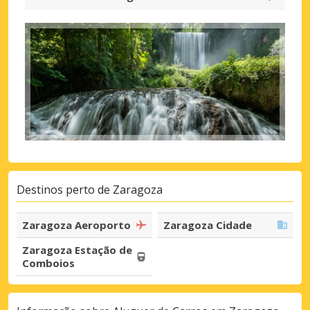
Destinos perto de Zaragoza
Zaragoza Aeroporto
Zaragoza Cidade
Zaragoza Estação de
Comboios