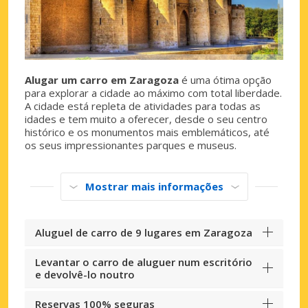
Alugar um carro em Zaragoza
é uma ótima opção
para explorar a cidade ao máximo com total liberdade.
A cidade está repleta de atividades para todas as
idades e tem muito a oferecer, desde o seu centro
histórico e os monumentos mais emblemáticos, até
os seus impressionantes parques e museus.
Mostrar mais informações
Aluguel de carro de 9 lugares em Zaragoza
Levantar o carro de aluguer num escritório
e devolvê-lo noutro
Reservas 100% seguras