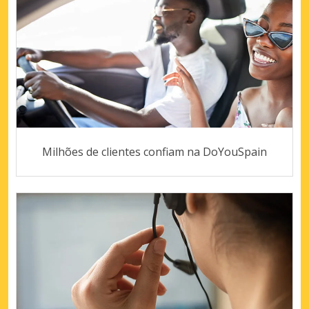
Milhões de clientes confiam na DoYouSpain