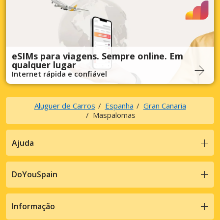
eSIMs para viagens. Sempre online. Em
qualquer lugar
Internet rápida e confiável
Aluguer de Carros
Espanha
Gran Canaria
Maspalomas
Ajuda
DoYouSpain
Informação