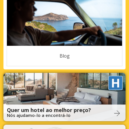
Blog
Quer um hotel ao melhor preço?
Nós ajudamo-lo a encontrá-lo