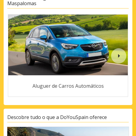
Maspalomas
Aluguer de Carros Automáticos
Descobre tudo o que a DoYouSpain oferece