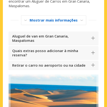
encontrar um Aluguer de Carros em Gran Canaria,
Maspalomas.
Mostrar mais informações
Aluguel de van em Gran Canaria,
Maspalomas
Quais extras posso adicionar à minha
reserva?
Retirar o carro no aeroporto ou na cidade