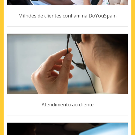
Milhões de clientes confiam na DoYouSpain
Atendimento ao cliente