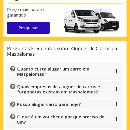
Preço mais barato
garantido
Pesquisar
Perguntas Frequentes sobre Aluguer de Carros em
Maspalomas
Quanto custa alugar um carro em
Maspalomas?
Quais empresas de aluguer de carros e
furgonetas existem em Maspalomas?
Posso alugar carro para hoje?
O que é um voucher e por que preciso de
um?