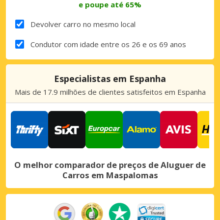
e poupe até 65%
Devolver carro no mesmo local
Condutor com idade entre os 26 e os 69 anos
Especialistas em Espanha
Mais de 17.9 milhões de clientes satisfeitos em Espanha
O melhor comparador de preços de Aluguer de
Carros em Maspalomas