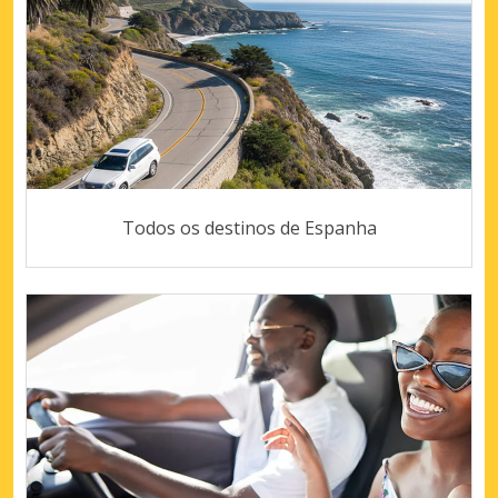
Todos os destinos de Espanha