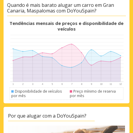
Quando é mais barato alugar um carro em Gran
Canaria, Maspalomas com DoYouSpain?
Tendências mensais de preços e disponibilidade de
veículos
Disponibilidade de veículos
Preço mínimo de reserva
por mês
por mês
Por que alugar com a DoYouSpain?