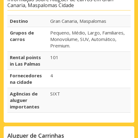
Canaria, Maspalomas Cidade
Destino
Gran Canaria, Maspalomas
Grupos de
Pequeno, Médio, Largo, Familiares,
carros
Monovolume, SUV, Automático,
Premium.
Rental points
101
in Las Palmas
Fornecedores
4
na cidade
Agências de
SIXT
aluguer
importantes
Aluguer de Carrinhas