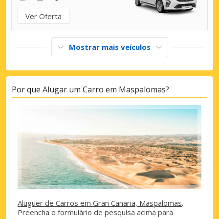
Ver Oferta
Mostrar mais veículos
Por que Alugar um Carro em Maspalomas?
Aluguer de Carros em Gran Canaria, Maspalomas
.
Preencha o formulário de pesquisa acima para