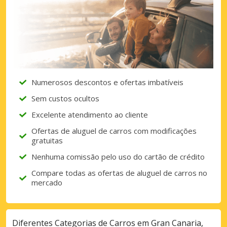
Numerosos descontos e ofertas imbatíveis
Sem custos ocultos
Excelente atendimento ao cliente
Ofertas de aluguel de carros com modificações
gratuitas
Nenhuma comissão pelo uso do cartão de crédito
Compare todas as ofertas de aluguel de carros no
mercado
Diferentes Categorias de Carros em Gran Canaria,