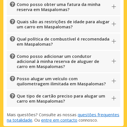
Como posso obter uma fatura da minha
reserva em Maspalomas?
Quais são as restrições de idade para alugar
um carro em Maspalomas?
Qual política de combustível é recomendada
em Maspalomas?
Como posso adicionar um condutor
adicional à minha reserva de aluguer de
carro em Maspalomas?
Posso alugar um veículo com
quilometragem ilimitada em Maspalomas?
Que tipo de cartão preciso para alugar um
carro em Maspalomas?
Mais questões? Consulte as nossas
questões frequentes
na totalidade
. Ou
entre em contacto
connosco.