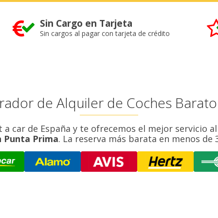
Sin Cargo en Tarjeta
Sin cargos al pagar con tarjeta de crédito
rador de Alquiler de Coches Barato
 car de España y te ofrecemos el mejor servicio al
n Punta Prima
. La reserva más barata en menos de 