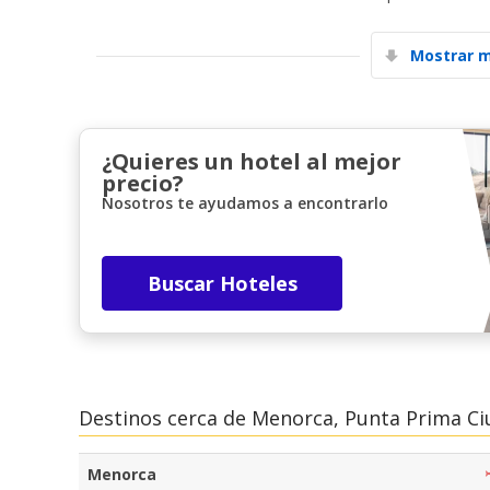
Mostrar m
¿Quieres un hotel al mejor
precio?
Nosotros te ayudamos a encontrarlo
Buscar Hoteles
Destinos cerca de Menorca, Punta Prima C
Menorca