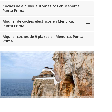
Coches de alquiler automáticos en Menorca,
Punta Prima
Alquiler de coches eléctricos en Menorca,
Punta Prima
Alquiler coches de 9 plazas en Menorca, Punta
Prima