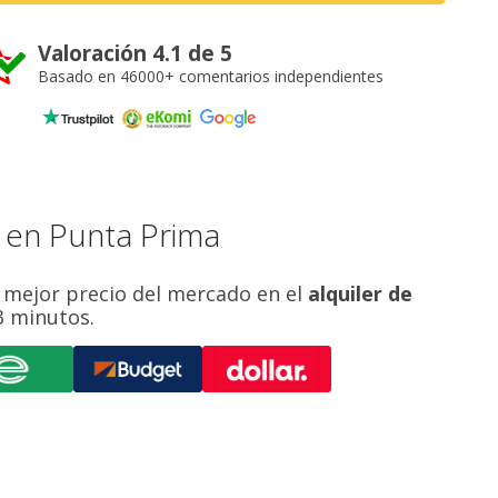
Valoración 4.1 de 5
Basado en 46000+ comentarios independientes
 en Punta Prima
 mejor precio del mercado en el
alquiler de
3 minutos.