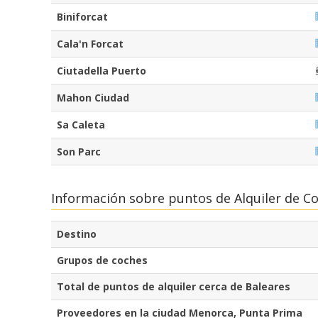
Biniforcat
Cala'n Forcat
Ciutadella Puerto
Mahon Ciudad
Sa Caleta
Son Parc
Información sobre puntos de Alquiler de C
Destino
Grupos de coches
Total de puntos de alquiler cerca de Baleares
Proveedores en la ciudad Menorca, Punta Prima