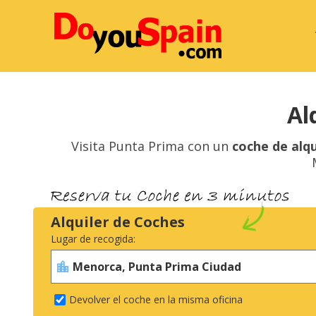
Al
Visita Punta Prima con un
coche de alqu
Alquiler de Coches
Lugar de recogida:
Devolver el coche en la misma oficina