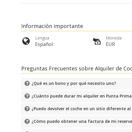
Información importante
Lengua
Moneda
Español
EUR
Preguntas Frecuentes sobre Alquiler de Co
¿Qué es un bono y por qué necesito uno?
¿Cuánto puede durar mi alquiler en Punta Pri
¿Puedo devolver el coche en un sitio diferente al
¿Cómo puedo obtener una factura de mi reserva