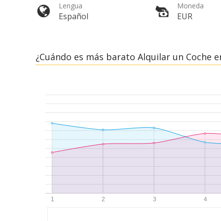
Lengua
Moneda
Español
EUR
¿Cuándo es más barato Alquilar un Coche e