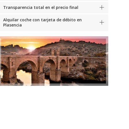
Transparencia total en el precio final
Alquilar coche con tarjeta de débito en
Plasencia