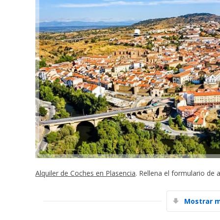
Alquiler de Coches en Plasencia
. Rellena el formulario de 
Mostrar m