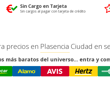
Sin Cargo en Tarjeta
Sin cargos al pagar con tarjeta de crédito
 precios en Plasencia Ciudad en 
os más baratos del universo... entra y c