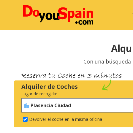
Alqu
Con una búsqueda t
Alquiler de Coches
Lugar de recogida:
Devolver el coche en la misma oficina