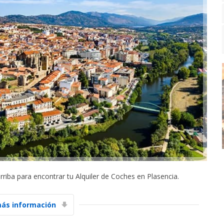
arriba para encontrar tu Alquiler de Coches en Plasencia.
ás información