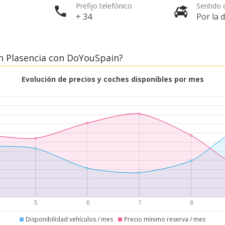
Prefijo telefónico
Sentido d
+ 34
Por la 
n Plasencia con DoYouSpain?
Evolución de precios y coches disponibles por mes
Disponibilidad vehículos / mes
Precio mínimo reserva / mes