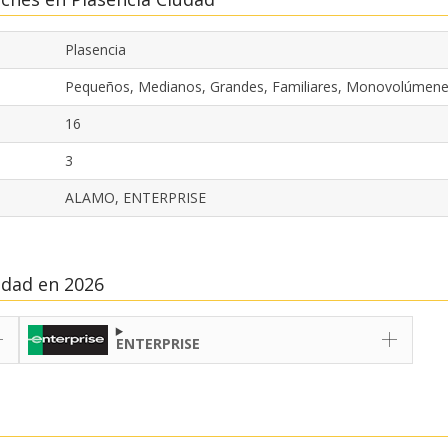
Plasencia
Pequeños, Medianos, Grandes, Familiares, Monovolúmene
16
3
ALAMO, ENTERPRISE
udad en 2026
ENTERPRISE