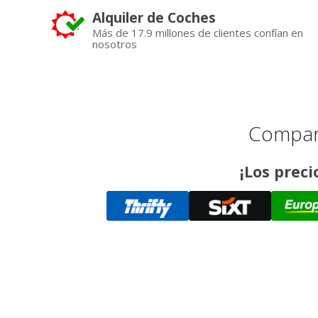
Alquiler de Coches
Más de 17.9 millones de clientes confían en
nosotros
Compara
¡Los preci