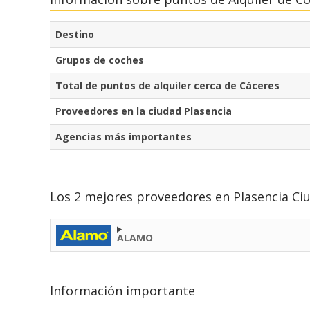
Destino
Grupos de coches
Total de puntos de alquiler cerca de Cáceres
Proveedores en la ciudad Plasencia
Agencias más importantes
Los 2 mejores proveedores en Plasencia Ci
ALAMO
Información importante