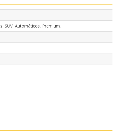
s, SUV, Automáticos, Premium.