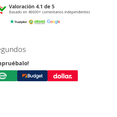
Valoración 4.1 de 5
Basado en 46000+ comentarios independientes
segundos
ompruébalo!