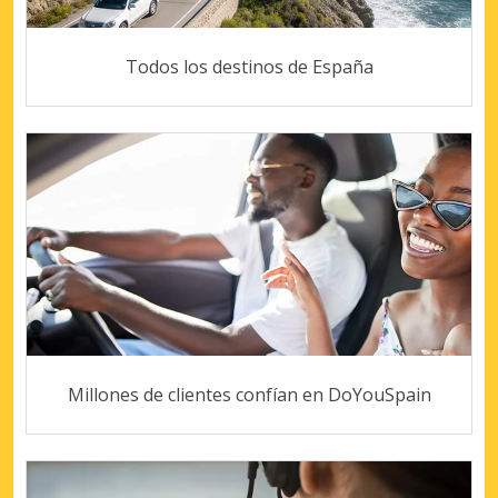
Todos los destinos de España
Millones de clientes confían en DoYouSpain