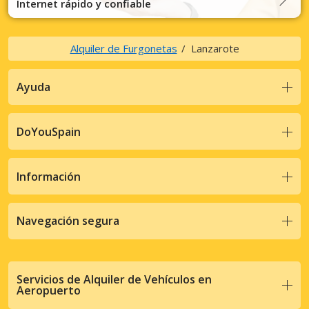
Internet rápido y confiable
Alquiler de Furgonetas
Lanzarote
Ayuda
DoYouSpain
Información
Navegación segura
Servicios de Alquiler de Vehículos en
Aeropuerto