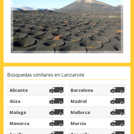
Búsquedas similares en
Lanzarote
Alicante
Barcelona
Ibiza
Madrid
Malaga
Mallorca
Menorca
Murcia