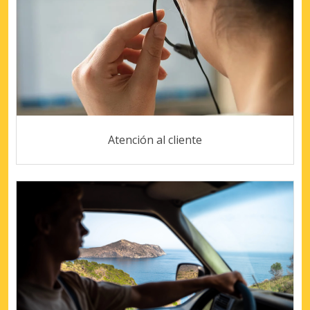
Atención al cliente