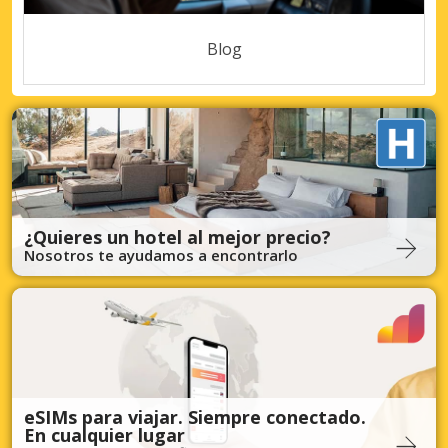
Blog
¿Quieres un hotel al mejor precio?
Nosotros te ayudamos a encontrarlo
eSIMs para viajar. Siempre conectado.
En cualquier lugar