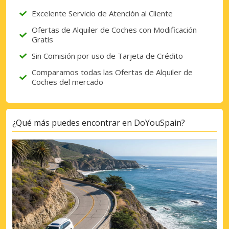
Excelente Servicio de Atención al Cliente
Ofertas de Alquiler de Coches con Modificación
Gratis
Sin Comisión por uso de Tarjeta de Crédito
Comparamos todas las Ofertas de Alquiler de
Coches del mercado
¿Qué más puedes encontrar en DoYouSpain?