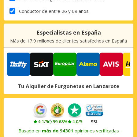
Conductor de entre 26 y 69 años
Especialistas en España
Más de 17.9 millones de clientes satisfechos en España
Tu Alquiler de Furgonetas en Lanzarote
4.1/5
99.68%
4.0/5
SSL
Basado en
más de 94301
opiniones verificadas