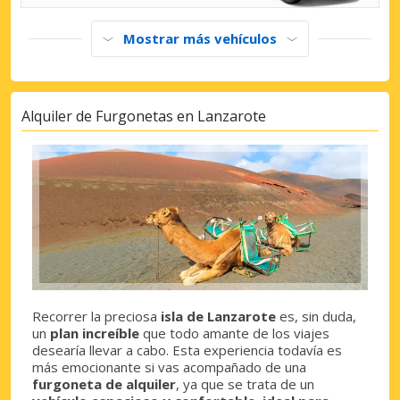
Mostrar más vehículos
Alquiler de Furgonetas en Lanzarote
Recorrer la preciosa
isla de Lanzarote
es, sin duda,
un
plan increíble
que todo amante de los viajes
desearía llevar a cabo. Esta experiencia todavía es
más emocionante si vas acompañado de una
furgoneta de alquiler
, ya que se trata de un