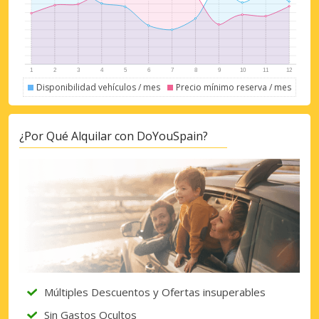
Disponibilidad vehículos / mes
Precio mínimo reserva / mes
¿Por Qué Alquilar con DoYouSpain?
Múltiples Descuentos y Ofertas insuperables
Sin Gastos Ocultos