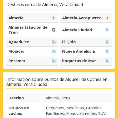
Destinos cerca de Almería, Vera Ciudad
Almería
Almería Aeropuerto
Almería Estación de
Almería Ciudad
Tren
Aguadulce
El Ejido
Mojácar
Nueva Andalucia
Retamar
Roquetas de Mar
Información sobre puntos de Alquiler de Coches en
Almería, Vera Ciudad
Destino
Almería, Vera
Grupos de
Pequeños, Medianos, Grandes,
coches
Familiares, Monovolúmenes, SUV,