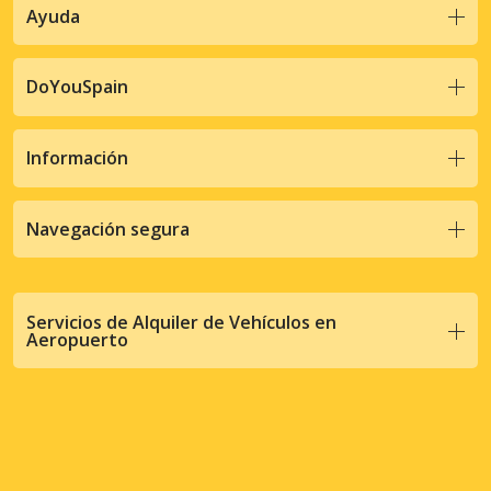
Ayuda
DoYouSpain
Información
Navegación segura
Servicios de Alquiler de Vehículos en
Aeropuerto