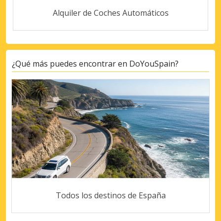
Alquiler de Coches Automáticos
¿Qué más puedes encontrar en DoYouSpain?
Todos los destinos de España