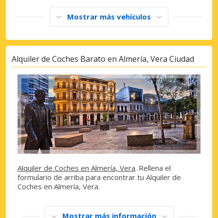
Mostrar más vehículos
Alquiler de Coches Barato en Almería, Vera Ciudad
Alquiler de Coches en Almería, Vera
. Rellena el
formulario de arriba para encontrar tu Alquiler de
Coches en Almería, Vera.
Mostrar más información