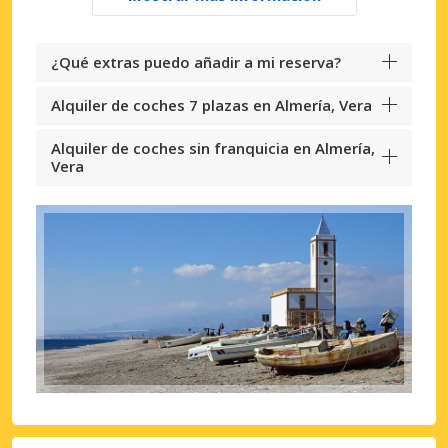
¿Qué extras puedo añadir a mi reserva?
Alquiler de coches 7 plazas en Almería, Vera
Alquiler de coches sin franquicia en Almería,
Vera