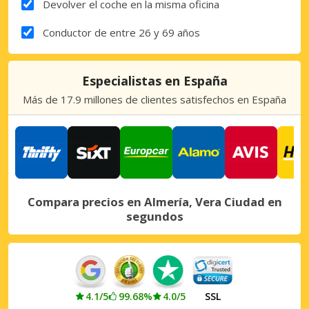
Devolver el coche en la misma oficina
Conductor de entre 26 y 69 años
Especialistas en España
Más de 17.9 millones de clientes satisfechos en España
Compara precios en Almería, Vera Ciudad en
segundos
4.1/5
99.68%
4.0/5
SSL