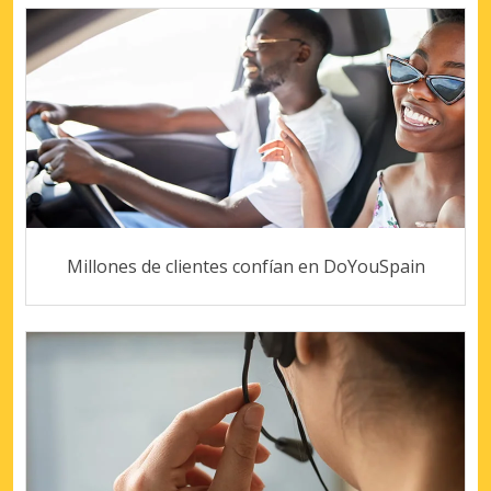
Millones de clientes confían en DoYouSpain