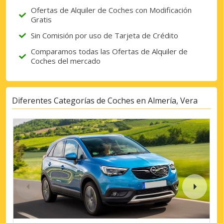
Ofertas de Alquiler de Coches con Modificación
Gratis
Sin Comisión por uso de Tarjeta de Crédito
Comparamos todas las Ofertas de Alquiler de
Coches del mercado
Diferentes Categorías de Coches en Almería, Vera