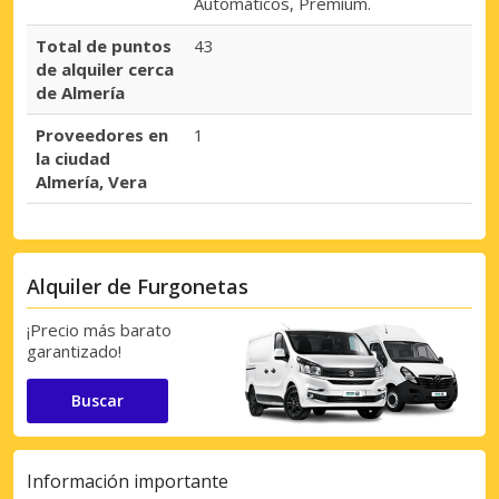
Automáticos, Premium.
Total de puntos
43
de alquiler cerca
de Almería
Proveedores en
1
la ciudad
Almería, Vera
Alquiler de Furgonetas
¡Precio más barato
garantizado!
Buscar
Información importante