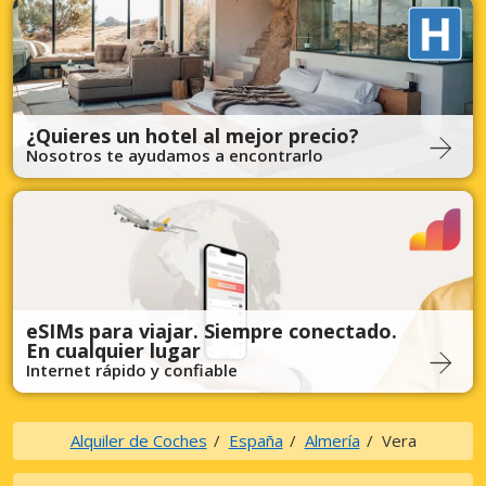
¿Quieres un hotel al mejor precio?
Nosotros te ayudamos a encontrarlo
eSIMs para viajar. Siempre conectado.
En cualquier lugar
Internet rápido y confiable
Alquiler de Coches
España
Almería
Vera