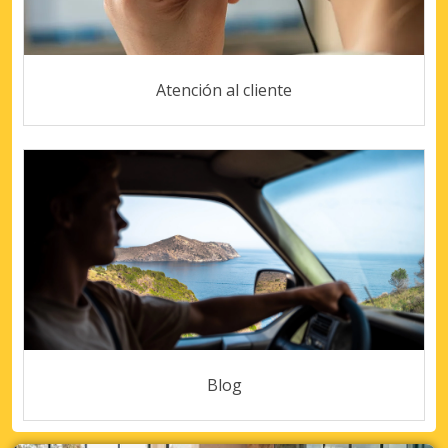
Atención al cliente
Blog