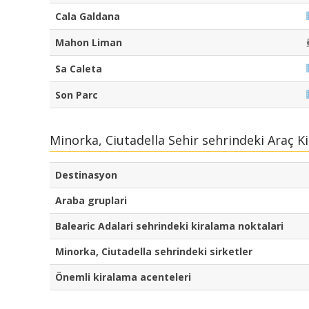
Cala Galdana
Mahon Liman
Sa Caleta
Son Parc
Minorka, Ciutadella Sehir sehrindeki Araç K
Destinasyon
Araba gruplari
Balearic Adalari sehrindeki kiralama noktalari
Minorka, Ciutadella sehrindeki sirketler
Önemli kiralama acenteleri