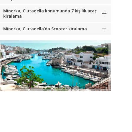
Minorka, Ciutadella konumunda 7 kişilik araç
kiralama
Minorka, Ciutadella'da Scooter kiralama