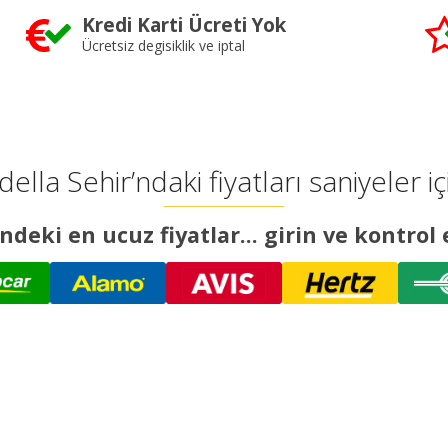
Kredi Karti Ücreti Yok
Ücretsiz degisiklik ve iptal
ella Sehir’ndaki fiyatları saniyeler iç
ndeki en ucuz fiyatlar... girin ve kontrol 