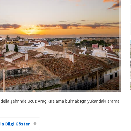
adella şehrinde ucuz Araç Kiralama bulmak için yukarıdaki arama
la Bilgi Göster