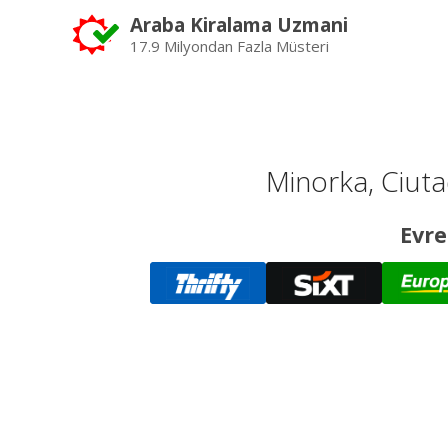
Araba Kiralama Uzmani
17.9 Milyondan Fazla Müsteri
Minorka, Ciutad
Evre