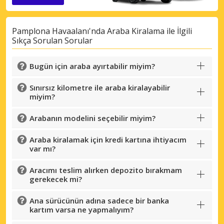
Pamplona Havaalanı'nda Araba Kiralama ile İlgili
Sıkça Sorulan Sorular
Bugün için araba ayırtabilir miyim?
Sınırsız kilometre ile araba kiralayabilir
miyim?
Arabanın modelini seçebilir miyim?
Araba kiralamak için kredi kartına ihtiyacım
var mı?
Aracımı teslim alırken depozito bırakmam
gerekecek mi?
Ana sürücünün adına sadece bir banka
kartım varsa ne yapmalıyım?