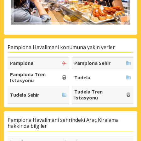
Pamplona Havalimani konumuna yakin yerler
Pamplona
Pamplona Sehir
Pamplona Tren
Tudela
Istasyonu
Tudela Tren
Tudela Sehir
Istasyonu
Pamplona Havalimani sehrindeki Araç Kiralama
hakkinda bilgiler