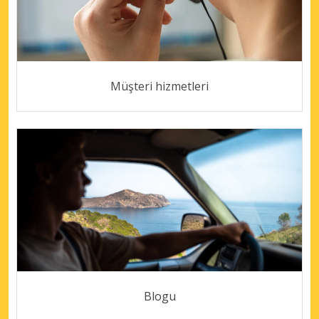
Müşteri hizmetleri
Blogu