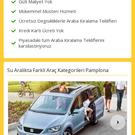
Gizli Maliyet Yok
Mükemmel Müsteri Hizmeti
Ücretsiz Degisikliklerle Araba Kiralama Teklifleri
Kredi Karti Ücreti Yok
Piyasadaki tüm Araba Kiralama Tekliflerini
karsilastiriyoruz
Su Aralikta Farkli Araç Kategorileri Pamplona