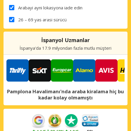
Arabayi ayni lokasyona iade edin
26 – 69 yas arasi sürücü
İspanyol Uzmanlar
İspanya'da 17.9 milyondan fazla mutlu müşteri
Pamplona Havalimanı'nda araba kiralama hiç bu
kadar kolay olmamıştı