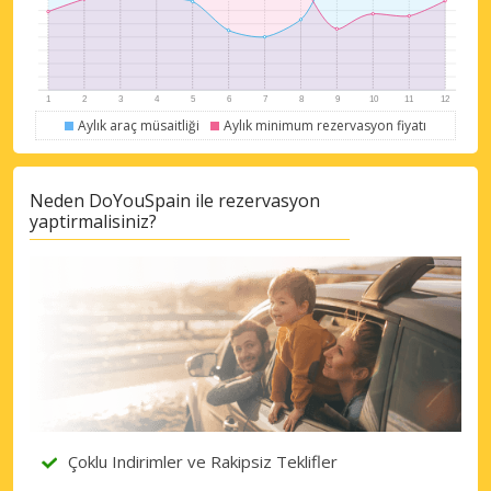
Aylık araç müsaitliği
Aylık minimum rezervasyon fiyatı
Neden DoYouSpain ile rezervasyon
yaptirmalisiniz?
Çoklu Indirimler ve Rakipsiz Teklifler