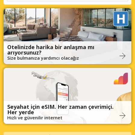
Otelinizde harika bir anlaşma mı
arıyorsunuz?
Size bulmanıza yardımcı olacağız
Seyahat için eSIM. Her zaman çevrimiçi.
Her yerde
Hızlı ve güvenilir internet