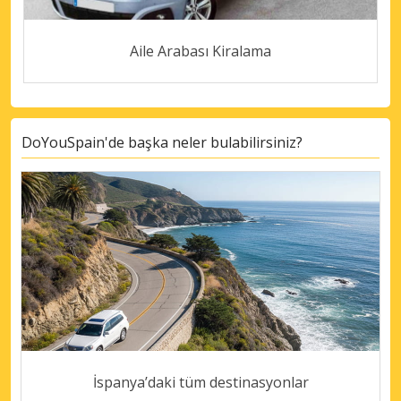
Aile Arabası Kiralama
DoYouSpain'de başka neler bulabilirsiniz?
İspanya’daki tüm destinasyonlar