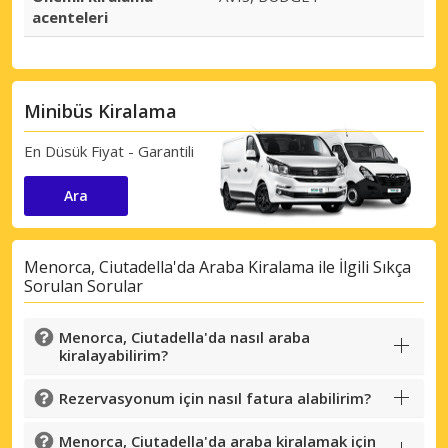
acenteleri
Minibüs Kiralama
En Düsük Fiyat - Garantili
Ara
Menorca, Ciutadella'da Araba Kiralama ile İlgili Sıkça
Sorulan Sorular
Menorca, Ciutadella'da nasıl araba
kiralayabilirim?
Rezervasyonum için nasıl fatura alabilirim?
Menorca, Ciutadella'da araba kiralamak için