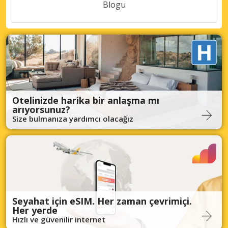
Blogu
Otelinizde harika bir anlaşma mı
arıyorsunuz?
Size bulmanıza yardımcı olacağız
Seyahat için eSIM. Her zaman çevrimiçi.
Her yerde
Hızlı ve güvenilir internet