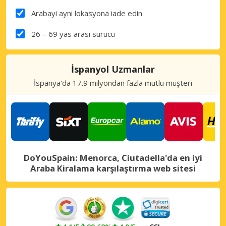
Arabayi ayni lokasyona iade edin
26 – 69 yas arasi sürücü
İspanyol Uzmanlar
İspanya'da 17.9 milyondan fazla mutlu müşteri
DoYouSpain: Menorca, Ciutadella'da en iyi
Araba Kiralama karşılaştırma web sitesi