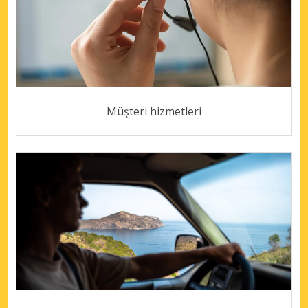
Müşteri hizmetleri