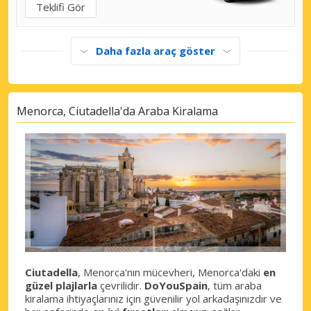
Teklifi Gör
Daha fazla araç göster
Menorca, Ciutadella'da Araba Kiralama
Ciutadella
, Menorca'nın mücevheri, Menorca'daki
en
güzel plajlarla
çevrilidir.
DoYouSpain
, tüm araba
kiralama ihtiyaçlarınız için güvenilir yol arkadaşınızdır ve