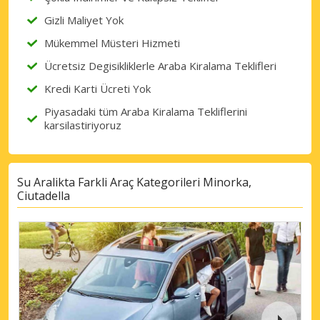
Gizli Maliyet Yok
Mükemmel Müsteri Hizmeti
Ücretsiz Degisikliklerle Araba Kiralama Teklifleri
Kredi Karti Ücreti Yok
Piyasadaki tüm Araba Kiralama Tekliflerini
karsilastiriyoruz
Su Aralikta Farkli Araç Kategorileri Minorka,
Ciutadella