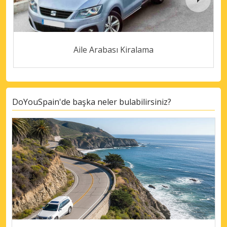
Aile Arabası Kiralama
DoYouSpain'de başka neler bulabilirsiniz?